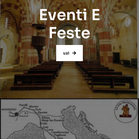
Eventi E
Feste
vai