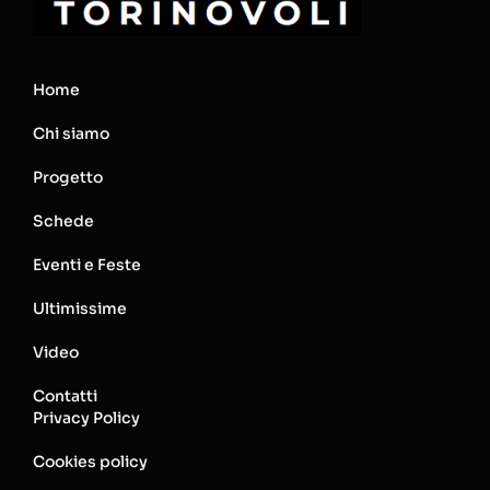
Home
Chi siamo
Progetto
Schede
Eventi e Feste
Ultimissime
Video
Contatti
Privacy Policy
Cookies policy