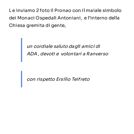
L e inviamo 2 foto il Pronao con il maiale simbolo
dei Monaci Ospedali Antoniani, e l’interno della
Chiesa gremita di gente,
un cordiale saluto dagli amici di
ADA , devoti e volontari a Ranverso
con rispetto Ersilio Teifreto