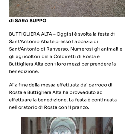
di SARA SUPPO
BUTTIGLIERA ALTA – Oggi si è svolta la festa di
Sant’Antonio Abate presso l’abbazia di
Sant’Antonio di Ranverso. Numerosi gli animali e
gli agricoltori della Coldiretti di Rosta e
Buttigliera Alta con i loro mezzi per prendere la
benedizione.
Alla fine della messa effettuata dal parroco di
Rosta e Buttigliera Alta ha provveduto ad
effettuare la benedizione. La festa è continuata
nell’oratorio di Rosta con il pranzo.