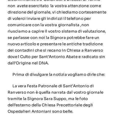
non avete esercitato la vostra attenzione come
direzione del giornale, vi chiediamo cortesemente
di volerci inviare gli indirizzi il telefono per
comunicare con la vostra giornalista ,non
riusciamo a capire il vostro sistema di valutazione,
se parlasse con noi la Signora potrebbe fare un
nuovo articolo e presentare le antiche tradizione
dei contadini che si recano in Chiesa a Ranverso
dove l Culto per Sant’Antonio Abate e radicato sin
dall’Origine nel DNA.
Prima di divulgare la notizia vogliamo dirle che:
La vera Festa Patronale di Sant’Antonio di
Ranverso non è quella narrata dal vostro giornale
tramite la Signora Sara Suppo, ma le foto
dell’esterno della Chiesa Precettoriale degli
Ospedalieri Antoniani sono belle.