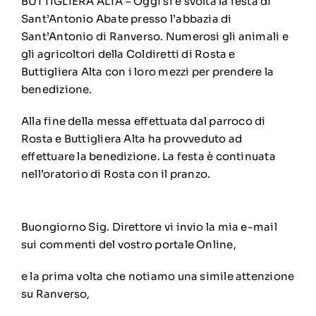
BUTTIGLIERA ALTA – Oggi si è svolta la festa di
Sant’Antonio Abate presso l’abbazia di
Sant’Antonio di Ranverso. Numerosi gli animali e
gli agricoltori della Coldiretti di Rosta e
Buttigliera Alta con i loro mezzi per prendere la
benedizione.
Alla fine della messa effettuata dal parroco di
Rosta e Buttigliera Alta ha provveduto ad
effettuare la benedizione. La festa è continuata
nell’oratorio di Rosta con il pranzo.
Buongiorno Sig. Direttore vi invio la mia e-mail
sui commenti del vostro portale Online,
e la prima volta che notiamo una simile attenzione
su Ranverso,