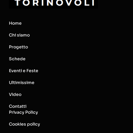
Home
Chi siamo
Progetto
Schede
Eventi e Feste
Ultimissime
Video
Contatti
Privacy Policy
Cookies policy