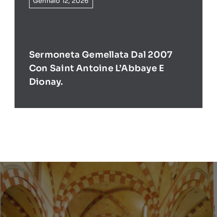
Gennaio 12, 2026
Sermoneta Gemellata Dal 2007
Con Saint Antoine L’Abbaye E
Dionay.