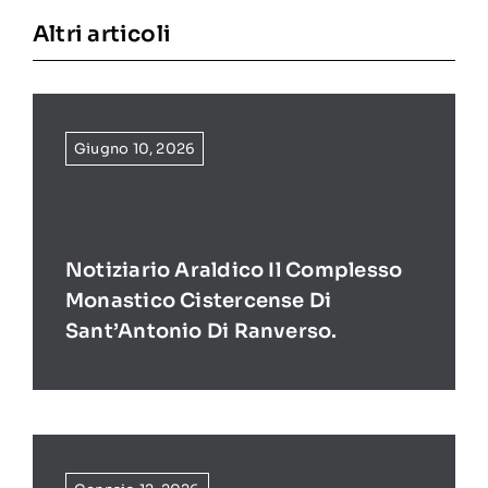
Altri articoli
Giugno 10, 2026
Notiziario Araldico Il Complesso
Monastico Cistercense Di
Sant’Antonio Di Ranverso.