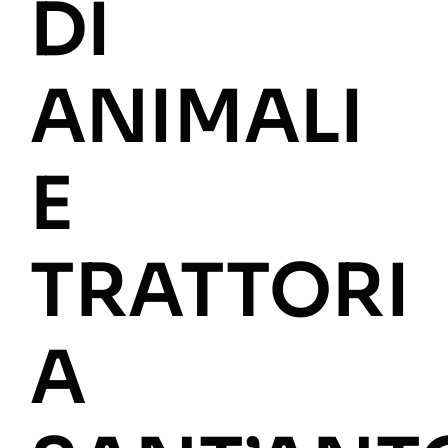
DI
ANIMALI
E
TRATTORI
A