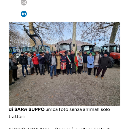
di SARA SUPPO
unica foto senza animali solo
trattori