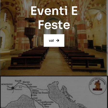
Eventi E
Feste
vai