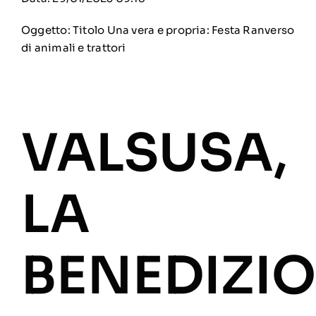
Oggetto: Titolo Una vera e propria: Festa Ranverso
di animali e trattori
VALSUSA,
LA
BENEDIZI