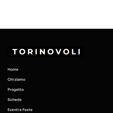
Home
Chi siamo
Progetto
Schede
Eventi e Feste