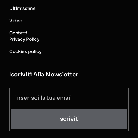
Ultimissime
Video
Contatti
Privacy Policy
Cookies policy
Iscriviti Alla Newsletter
Iscriviti