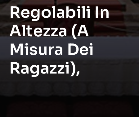
Regolabili In
Altezza (a
Misura Dei
Ragazzi),