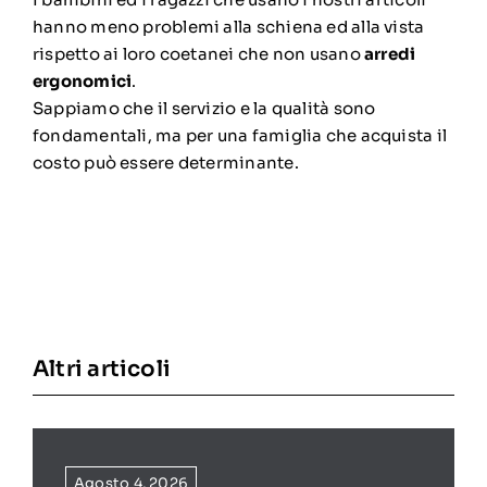
hanno meno problemi alla schiena ed alla vista
rispetto ai loro coetanei che non usano
arredi
ergonomici
.
Sappiamo che il servizio e la qualità sono
fondamentali, ma per una famiglia che acquista il
costo può essere determinante.
Altri articoli
Agosto 4, 2026