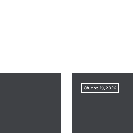
Giugno 19, 2026