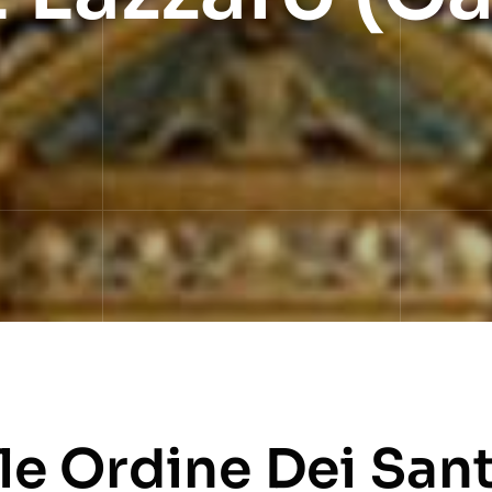
ale Ordine Dei Sant