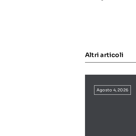
Altri articoli
Agosto 4, 2026