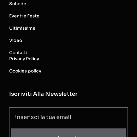
Schede
Eventi e Feste
Ultimissime
Video
Contatti
Privacy Policy
Cookies policy
Iscriviti Alla Newsletter