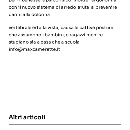
con il nuovo sistema di arredo aiuta a prevenire
danni alla colonna
vertebrale ed alla vista, causa le cattive posture
che assumono i bambini, e ragazzi mentre
studiano sia a casa che a scuola.
info@maxcamerette.it
Altri articoli