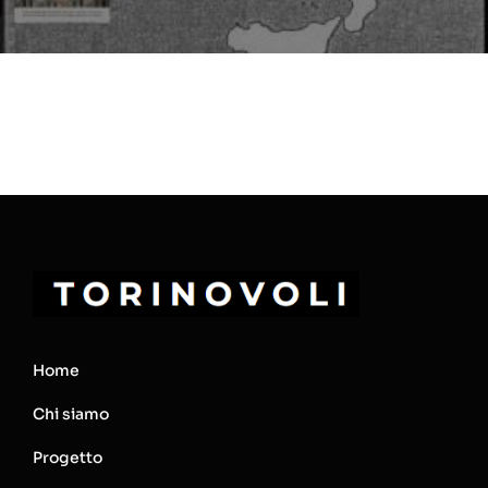
Home
Chi siamo
Progetto