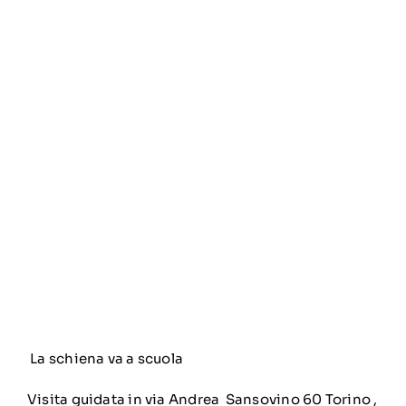
La schiena va a scuola
Visita guidata in via Andrea Sansovino 60 Torino ,