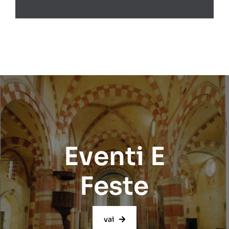
Eventi E
Feste
vai