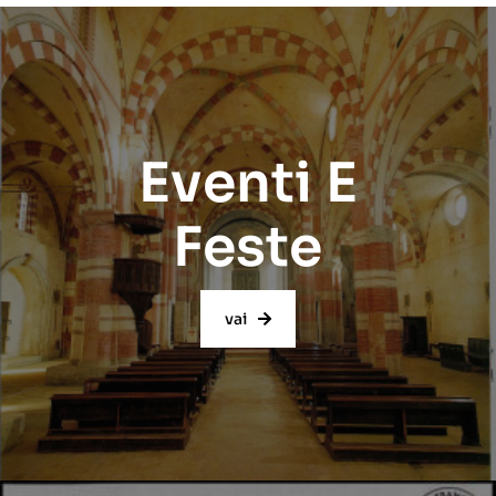
Eventi E
Feste
vai