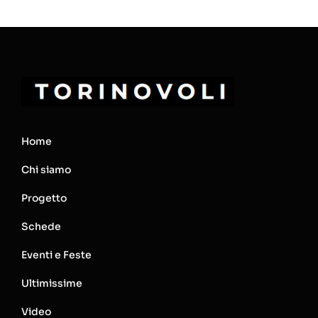
Home
Chi siamo
Progetto
Schede
Eventi e Feste
Ultimissime
Video