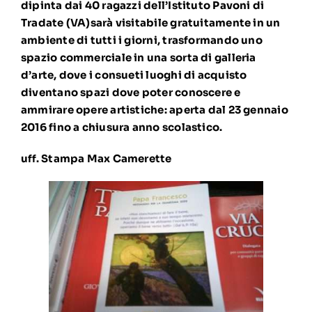
dipinta dai 40 ragazzi dell’Istituto Pavoni di
Tradate (VA)sarà visitabile gratuitamente in un
ambiente di tutti i giorni, trasformando uno
spazio commerciale in una sorta di galleria
d’arte, dove i consueti luoghi di acquisto
diventano spazi dove poter conoscere e
ammirare opere artistiche: aperta dal 23 gennaio
2016 fino a chiusura anno scolastico.
uff. Stampa Max Camerette