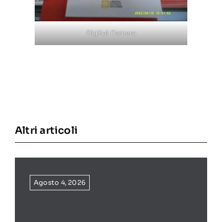
Digital Camera
Altri articoli
Agosto 4, 2026