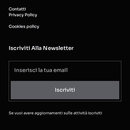
Contatti
Privacy Policy
Cookies policy
Iscriviti Alla Newsletter
Iscriviti
Se vuoi avere aggiornamenti sulle attività iscriviti