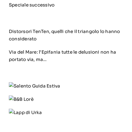
Speciale successivo
Distorsori TenTen, quelli che il triangolo lo hanno
considerato
Via del Mare: l’Epifania tutte le delusioni non ha
portato via, ma…