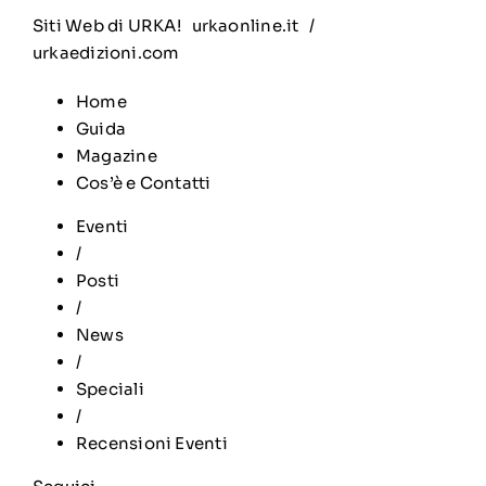
Siti Web di URKA!
urkaonline.it
/
urkaedizioni.com
Home
Guida
Magazine
Cos’è e Contatti
Eventi
/
Posti
/
News
/
Speciali
/
Recensioni Eventi