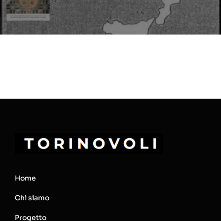
Home
Chi siamo
Progetto