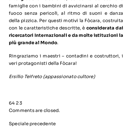
famiglie con i bambini di avvicinarsi al cerchio di
fuoco senza pericoli, al ritmo di suoni e danza
della pizzica. Per questi motivi la Fòcara, costruita
con le caratteristiche descritte, è
considerata dai
ricercatori Internazionali e da molte istituzioni la
più grande al Mondo
.
Ringraziamo i maestri – contadini e costruttori, i
veri protagonisti della Fòcara!
Ersilio Teifreto (appassionato cultore)
64 2 3
Comments are closed.
Speciale precedente