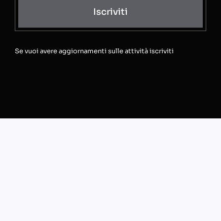
Iscriviti
Se vuoi avere aggiornamenti sulle attività iscriviti