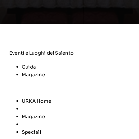
Eventi e Luoghi del Salento
Guida
Magazine
URKA Home
Magazine
Speciali