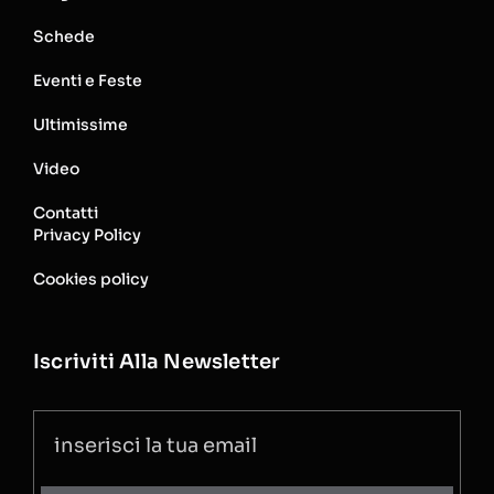
Schede
Eventi e Feste
Ultimissime
Video
Contatti
Privacy Policy
Cookies policy
Iscriviti Alla Newsletter