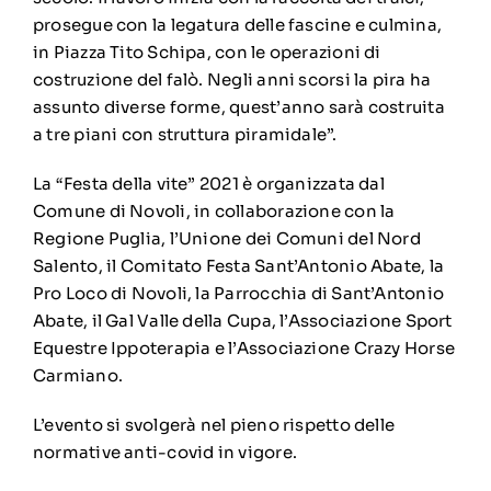
prosegue con la legatura delle fascine e culmina,
in Piazza Tito Schipa, con le operazioni di
costruzione del falò. Negli anni scorsi la pira ha
assunto diverse forme, quest’anno sarà costruita
a tre piani con struttura piramidale”.
La “Festa della vite” 2021 è organizzata dal
Comune di Novoli, in collaborazione con la
Regione Puglia, l’Unione dei Comuni del Nord
Salento, il Comitato Festa Sant’Antonio Abate, la
Pro Loco di Novoli, la Parrocchia di Sant’Antonio
Abate, il Gal Valle della Cupa, l’Associazione Sport
Equestre Ippoterapia e l’Associazione Crazy Horse
Carmiano.
L’evento si svolgerà nel pieno rispetto delle
normative anti-covid in vigore.