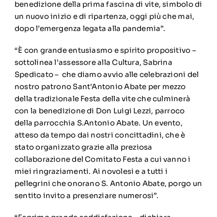
benedizione della prima fascina di vite, simbolo di
un nuovo inizio e di ripartenza, oggi più che mai,
dopo l’emergenza legata alla pandemia”.
“È con grande entusiasmo e spirito propositivo –
sottolinea l’assessore alla Cultura, Sabrina
Spedicato – che diamo avvio alle celebrazioni del
nostro patrono Sant’Antonio Abate per mezzo
della tradizionale Festa della vite che culminerà
con la benedizione di Don Luigi Lezzi, parroco
della parrocchia S.Antonio Abate. Un evento,
atteso da tempo dai nostri concittadini, che è
stato organizzato grazie alla preziosa
collaborazione del Comitato Festa a cui vanno i
miei ringraziamenti. Ai novolesi e a tutti i
pellegrini che onorano S. Antonio Abate, porgo un
sentito invito a presenziare numerosi”.