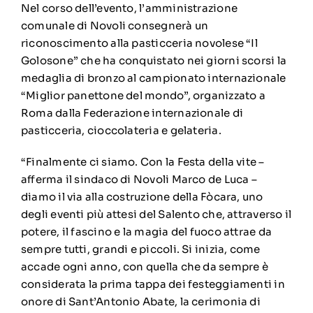
Nel corso dell’evento, l’amministrazione
comunale di Novoli consegnerà un
riconoscimento alla pasticceria novolese “Il
Golosone” che ha conquistato nei giorni scorsi la
medaglia di bronzo al campionato internazionale
“Miglior panettone del mondo”, organizzato a
Roma dalla Federazione internazionale di
pasticceria, cioccolateria e gelateria.
“Finalmente ci siamo. Con la Festa della vite –
afferma il sindaco di Novoli Marco de Luca –
diamo il via alla costruzione della Fòcara, uno
degli eventi più attesi del Salento che, attraverso il
potere, il fascino e la magia del fuoco attrae da
sempre tutti, grandi e piccoli. Si inizia, come
accade ogni anno, con quella che da sempre è
considerata la prima tappa dei festeggiamenti in
onore di Sant’Antonio Abate, la cerimonia di