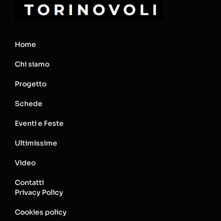
Home
Chi siamo
Progetto
Schede
Eventi e Feste
Ultimissime
Video
Contatti
Privacy Policy
Cookies policy