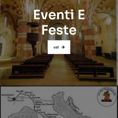
Eventi E
Feste
vai