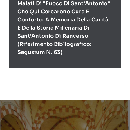
Malati Di “Fuoco Di Sant’Antonio”
Che Qui Cercarono Cura E
Conforto. A Memoria Della Carità
E Della Storia Millenaria Di
Sant’Antonio Di Ranverso.
(Riferimento Bibliografico:
Segusium N. 63)