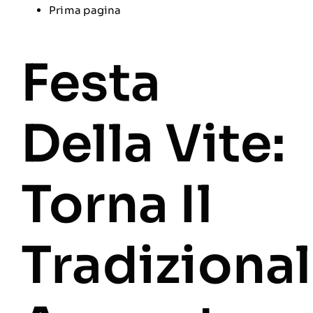
Prima pagina
Festa
Della Vite:
Torna Il
Tradiziona