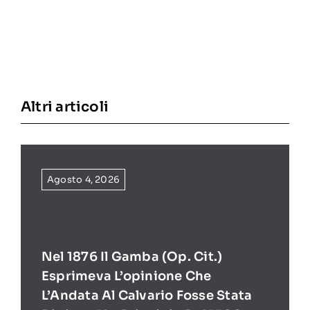
Altri articoli
Agosto 4, 2026
Nel 1876 Il Gamba (op. Cit.)
Esprimeva L’opinione Che
L’Andata Al Calvario Fosse Stata