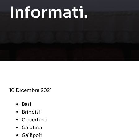
Informati.
10 Dicembre 2021
Bari
Brindisi
Copertino
Galatina
Gallipoli