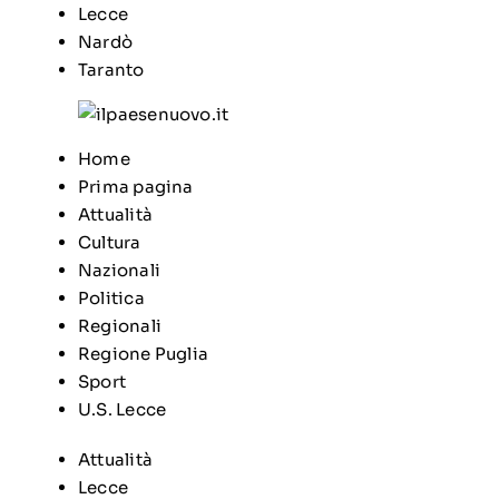
Lecce
Nardò
Taranto
Home
Prima pagina
Attualità
Cultura
Nazionali
Politica
Regionali
Regione Puglia
Sport
U.S. Lecce
Attualità
Lecce