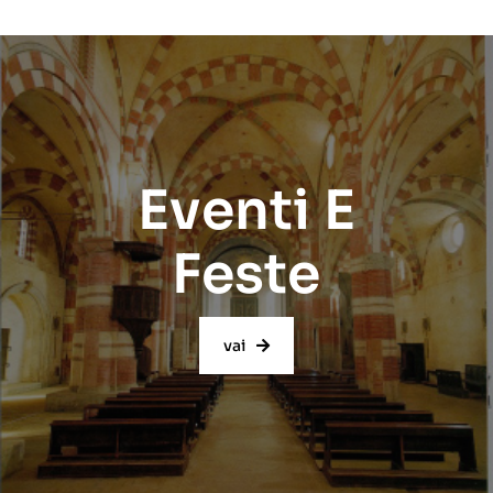
Eventi E
Feste
vai