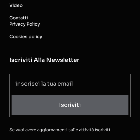
Video
Contatti
Privacy Policy
Cookies policy
Iscriviti Alla Newsletter
Iscriviti
Se vuoi avere aggiornamenti sulle attività iscriviti