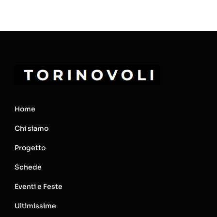
Home
Chi siamo
Progetto
Schede
Eventi e Feste
Ultimissime