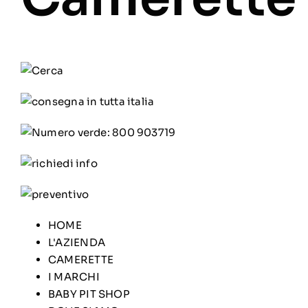
HOME
L'AZIENDA
CAMERETTE
I MARCHI
BABY PIT SHOP