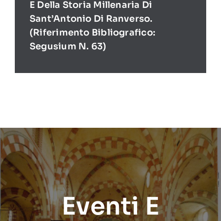
E Della Storia Millenaria Di
Sant’Antonio Di Ranverso.
(Riferimento Bibliografico:
Segusium N. 63)
Eventi E