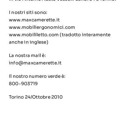
I nostri siti sono:
www.maxcamerette.it
www.mobiliergonomici.com
www.mobililetto.com
(tradotto interamente
anche in inglese)
La nostra mail è:
info@maxcamerette.it
Il nostro numero verde è:
800-903719
Torino 24/Ottobre 2010