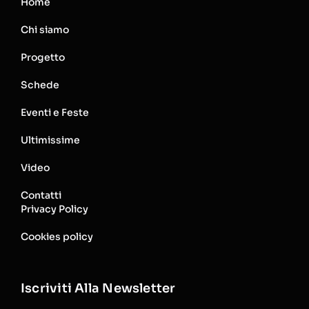
Home
Chi siamo
Progetto
Schede
Eventi e Feste
Ultimissime
Video
Contatti
Privacy Policy
Cookies policy
Iscriviti Alla Newsletter