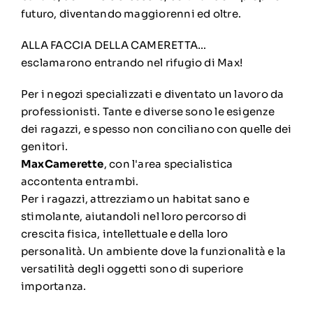
futuro, diventando maggiorenni ed oltre.
ALLA FACCIA DELLA CAMERETTA…
esclamarono entrando nel rifugio di Max!
Per i negozi specializzati e diventato un lavoro da
professionisti. Tante e diverse sono le esigenze
dei ragazzi, e spesso non conciliano con quelle dei
genitori.
MaxCamerette
, con l'area specialistica
accontenta entrambi.
Per i ragazzi, attrezziamo un habitat sano e
stimolante, aiutandoli nel loro percorso di
crescita fisica, intellettuale e della loro
personalità. Un ambiente dove la funzionalità e la
versatilità degli oggetti sono di superiore
importanza.