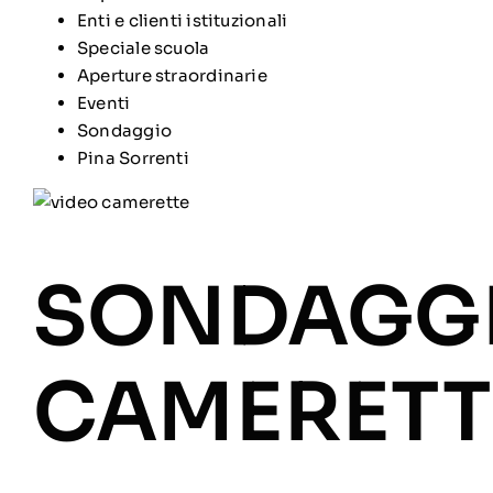
Enti e clienti istituzionali
Speciale scuola
Aperture straordinarie
Eventi
Sondaggio
Pina Sorrenti
SONDAGG
CAMERETT