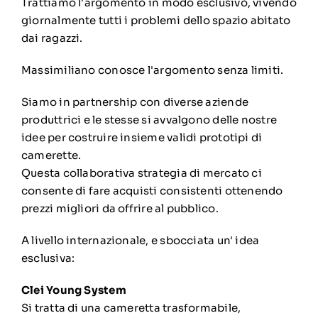
Trattiamo l'argomento in modo esclusivo, vivendo
giornalmente tutti i problemi dello spazio abitato
dai ragazzi.
Massimiliano conosce l'argomento senza limiti.
Siamo in partnership con diverse aziende
produttrici e le stesse si avvalgono delle nostre
idee per costruire insieme validi prototipi di
camerette.
Questa collaborativa strategia di mercato ci
consente di fare acquisti consistenti ottenendo
prezzi migliori da offrire al pubblico.
A livello internazionale, e sbocciata un' idea
esclusiva:
Clei Young System
Si tratta di una cameretta trasformabile,