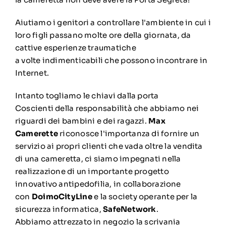
Aiutiamo i genitori a controllare l'ambiente in cui i
loro figli passano molte ore della giornata, da
cattive esperienze traumatiche
a volte indimenticabili che possono incontrare in
Internet.
Intanto togliamo le chiavi dalla porta
Coscienti della responsabilità che abbiamo nei
riguardi dei bambini e dei ragazzi.
Max
Camerette
riconosce l'importanza di fornire un
servizio ai propri clienti che vada oltre la vendita
di una cameretta, ci siamo impegnati nella
realizzazione di un importante progetto
innovativo antipedofilia, in collaborazione
con
DoimoCityLine
e la society operante per la
sicurezza informatica,
SafeNetwork
.
Abbiamo attrezzato in negozio la scrivania