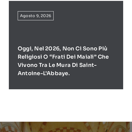
Agosto 9, 2026
Oggi, Nel 2026, Non Ci Sono Più
Religiosi O “frati Dei Maiali” Che
Vivono Tra Le Mura Di Saint-
Antoine-L’Abbaye.