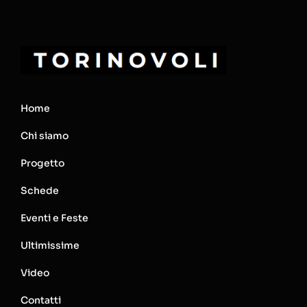
Home
Chi siamo
Progetto
Schede
Eventi e Feste
Ultimissime
Video
Contatti