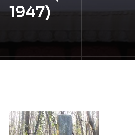
1947)