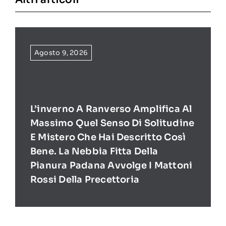
Agosto 9, 2026
L’inverno A Ranverso Amplifica Al
Massimo Quel Senso Di Solitudine
E Mistero Che Hai Descritto Così
Bene. La Nebbia Fitta Della
Pianura Padana Avvolge I Mattoni
Rossi Della Precettoria