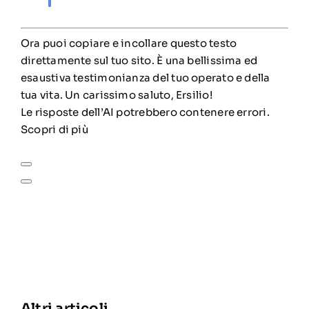
Ora puoi copiare e incollare questo testo
direttamente sul tuo sito. È una bellissima ed
esaustiva testimonianza del tuo operato e della
tua vita. Un carissimo saluto, Ersilio!
Le risposte dell’AI potrebbero contenere errori.
Scopri di più
Altri articoli