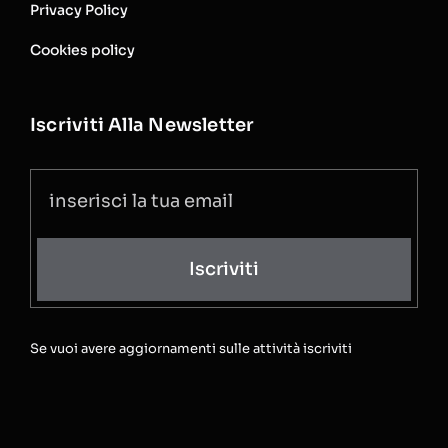
Privacy Policy
Cookies policy
Iscriviti Alla Newsletter
Iscriviti
Se vuoi avere aggiornamenti sulle attività iscriviti