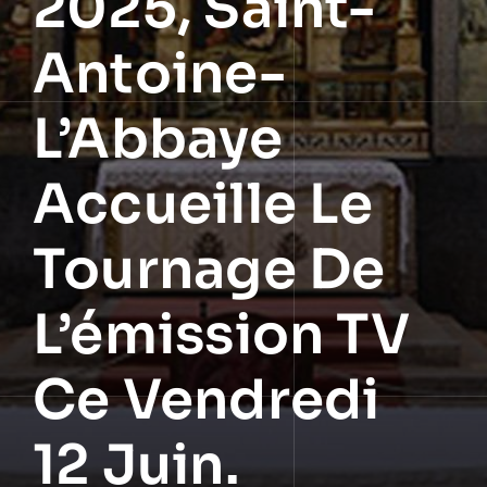
2025, Saint-
Antoine-
L’Abbaye
Accueille Le
Tournage De
L’émission TV
Ce Vendredi
12 Juin.