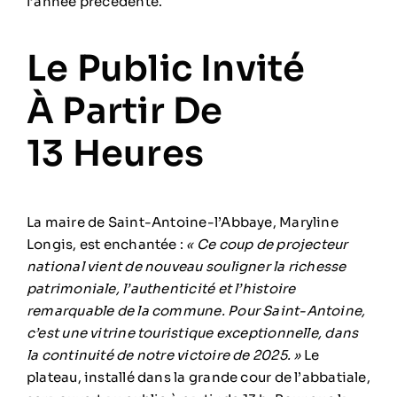
l’année précédente.
Le Public Invité
À Partir De
13 Heures
La maire de
Saint-Antoine-l’Abbaye
, Maryline
Longis, est enchantée :
« Ce coup de projecteur
national vient de nouveau souligner la richesse
patrimoniale, l’authenticité et l’histoire
remarquable de la commune. Pour Saint-Antoine,
c’est une vitrine touristique exceptionnelle, dans
la continuité de notre victoire de 2025. »
Le
plateau, installé dans la grande cour de l’abbatiale,