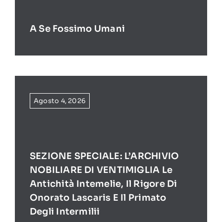
A Se Fossimo Umani
Agosto 4, 2026
SEZIONE SPECIALE: L’ARCHIVIO
NOBILIARE DI VENTIMIGLIA Le
Antichità Intemelie, Il Rigore Di
Onorato Lascaris E Il Primato
Degli Intermilii