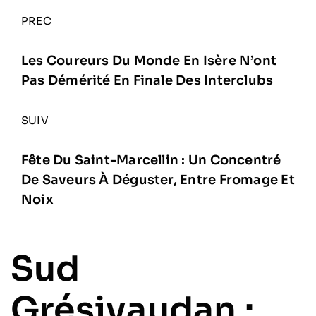
PREC
Les Coureurs Du Monde En Isère N’ont
Pas Démérité En Finale Des Interclubs
SUIV
Fête Du Saint-Marcellin : Un Concentré
De Saveurs À Déguster, Entre Fromage Et
Noix
Sud
Grésivaudan :