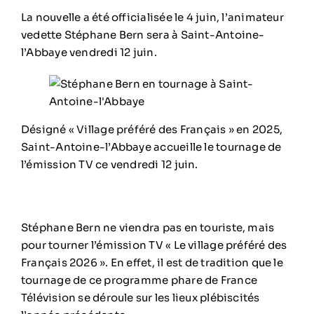
La nouvelle a été officialisée le 4 juin, l’animateur
vedette Stéphane Bern sera à Saint-Antoine-
l’Abbaye vendredi 12 juin.
Désigné « Village préféré des Français » en 2025,
Saint-Antoine-l’Abbaye accueille le tournage de
l’émission TV ce vendredi 12 juin.
Stéphane Bern
ne viendra pas en touriste, mais
pour tourner l’émission TV « Le village préféré des
Français 2026 ». En effet, il est de tradition que le
tournage de ce programme phare de France
Télévision se déroule sur les lieux plébiscités