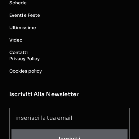
Schede
Eventi e Feste
Ultimissime
Video
Contatti
Privacy Policy
Cookies policy
Iscriviti Alla Newsletter
Iscriviti