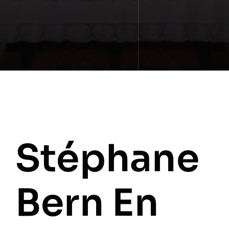
Stéphane
Bern En