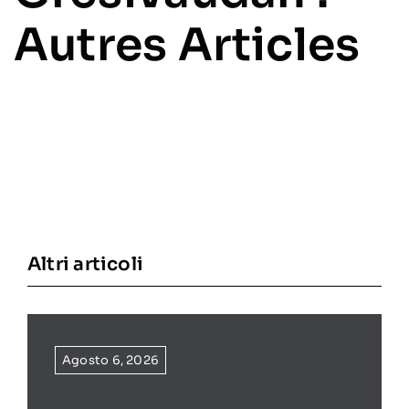
Autres Articles
Altri articoli
Agosto 6, 2026