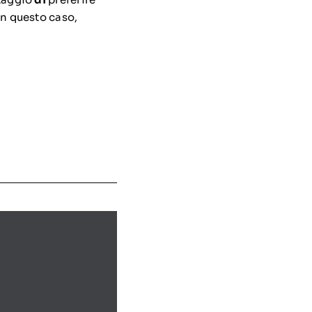
 in questo caso,