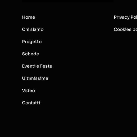
Home
Privacy Po
Chi siamo
Cookies po
Progetto
Schede
Eventi e Feste
Ultimissime
Video
Contatti