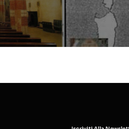
Iscriviti Alla Newslet