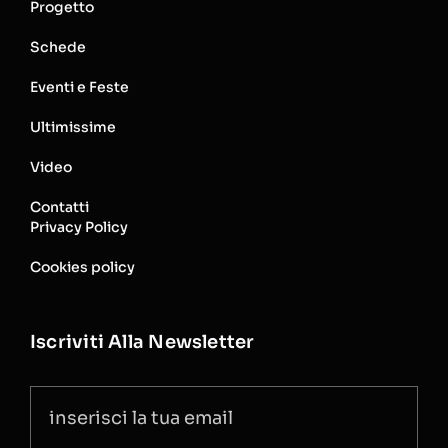
Progetto
Schede
Eventi e Feste
Ultimissime
Video
Contatti
Privacy Policy
Cookies policy
Iscriviti Alla Newsletter