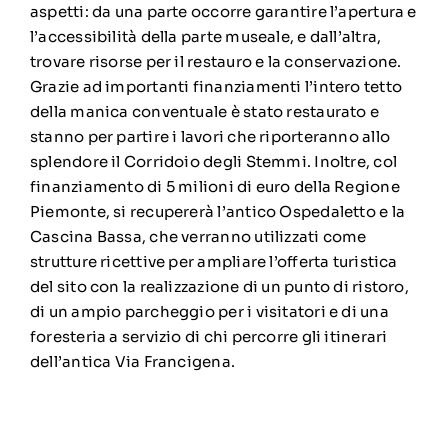
aspetti: da una parte occorre garantire l’apertura e
l’accessibilità della parte museale, e dall’altra,
trovare risorse per il restauro e la conservazione.
Grazie ad importanti finanziamenti l’intero tetto
della manica conventuale è stato restaurato e
stanno per partire i lavori che riporteranno allo
splendore il Corridoio degli Stemmi. Inoltre, col
finanziamento di 5 milioni di euro della Regione
Piemonte, si recupererà l’antico Ospedaletto e la
Cascina Bassa, che verranno utilizzati come
strutture ricettive per ampliare l’offerta turistica
del sito con la realizzazione di un punto di ristoro,
di un ampio parcheggio per i visitatori e di una
foresteria a servizio di chi percorre gli itinerari
dell’antica Via Francigena.