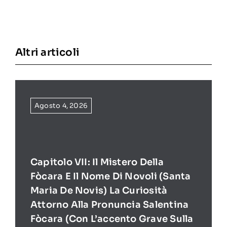
Altri articoli
Agosto 4, 2026
Capitolo VII: Il Mistero Della
Fòcara E Il Nome Di Novoli (Santa
Maria De Novis) La Curiosità
Attorno Alla Pronuncia Salentina
Fòcara (con L’accento Grave Sulla