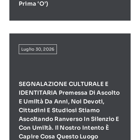
Prima ‘O’)
Luglio 30, 2026
SEGNALAZIONE CULTURALE E
IDENTITARIA Premessa Di Ascolto
E Umiltà Da Anni, Noi Devoti,
Cittadini E Studiosi Stiamo
Ascoltando Ranverso In Silenzio E
Con Umiltà. Il Nostro Intento È
Capire Cosa Questo Luogo