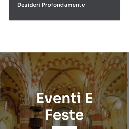
Desideri Profondamente
Eventi E
Feste