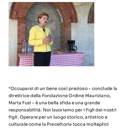
“Occuparsi di un bene così prezioso – conclude la
direttrice della Fondazione Ordine Mauriziano,
Marta Fusi – è una bella sfida e una grande
responsabilità. Noi lavoriamo per i figli dei nostri
figli. Operare per un luogo storico, artistico e
culturale come la Precettoria tocca molteplici