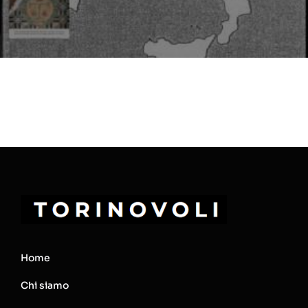
Home
Chi siamo