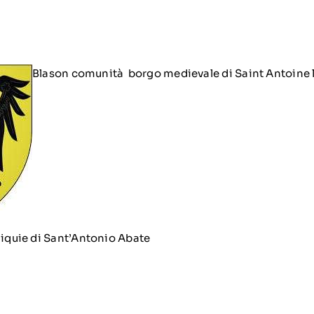
Blason comunità borgo medievale di Saint Antoine 
eliquie di Sant’Antonio Abate