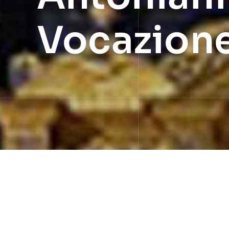
Vocazione