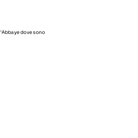
l’Abbaye dove sono