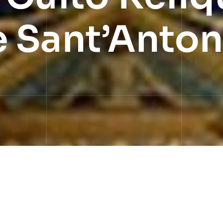
 Sant’Anton