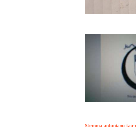
Stemma antoniano tau-