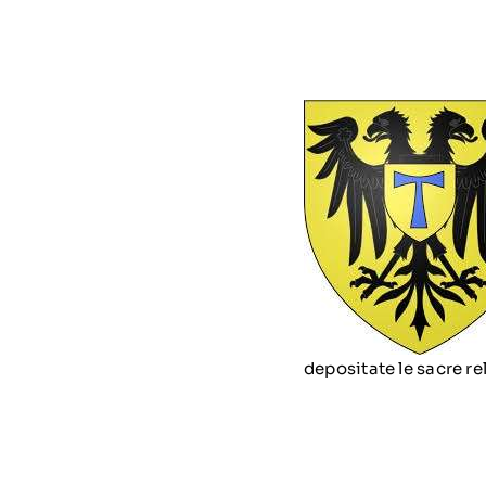
depositate le sacre r