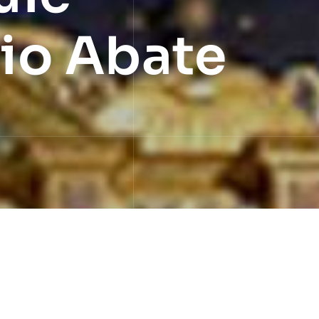
io Abate