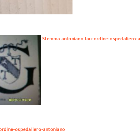
Stemma antoniano tau-ordine-ospedaliero-
ordine-ospedaliero-antoniano