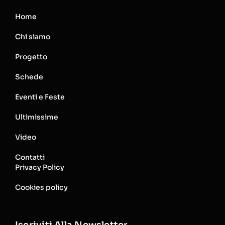
Home
Chi siamo
Progetto
Schede
Eventi e Feste
Ultimissime
Video
Contatti
Privacy Policy
Cookies policy
Iscriviti Alla Newsletter