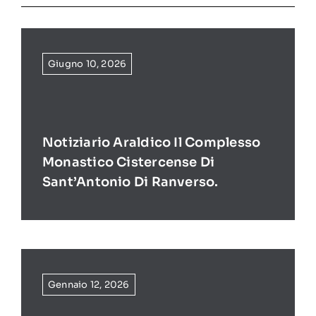
Giugno 10, 2026
Notiziario Araldico Il Complesso
Monastico Cistercense Di
Sant’Antonio Di Ranverso.
Gennaio 12, 2026