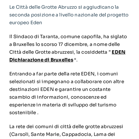
Le Città delle Grotte Abruzzo si aggiudicano la
seconda posizione a livello nazionale del progetto
europeo Eden
Il Sindaco di Taranta, comune capofila, ha siglato
a Bruxelles lo scorso 17 dicembre, a nome delle
Città delle Grotte abruzzesi, la cosiddetta ”
EDEN
Dichiarazione di Bruxelles
“.
Entrando a far parte della rete EDEN, i comuni
selezionati si impegnano a collaborare con altre
destinazioni EDEN e garantire un costante
scambio di informazioni, conoscenze ed
esperienze in materia di sviluppo del turismo
sostenibile .
La rete dei comuni di città delle grotte abruzzesi
(Carsoli, Sante Marie, Cappadocia, Lama dei