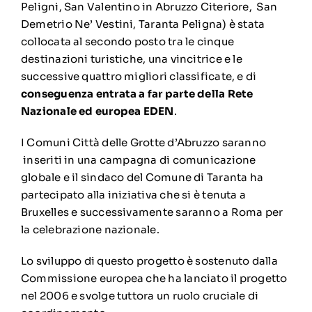
Peligni, San Valentino in Abruzzo Citeriore, San
Demetrio Ne’ Vestini, Taranta Peligna) è stata
collocata al secondo posto tra le cinque
destinazioni turistiche, una vincitrice e le
successive quattro migliori classificate, e di
conseguenza entrata a far parte della Rete
Nazionale ed europea EDEN
.
I Comuni Città delle Grotte d’Abruzzo saranno
inseriti in una campagna di comunicazione
globale e il sindaco del Comune di Taranta ha
partecipato alla iniziativa che si è tenuta a
Bruxelles e successivamente saranno a Roma per
la celebrazione nazionale.
Lo sviluppo di questo progetto è sostenuto dalla
Commissione europea che ha lanciato il progetto
nel 2006 e svolge tuttora un ruolo cruciale di