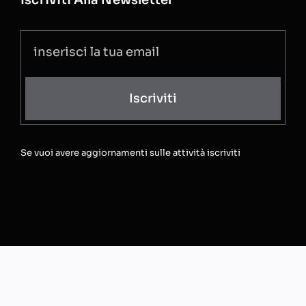
Iscriviti
Se vuoi avere aggiornamenti sulle attività iscriviti