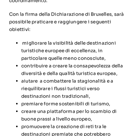
coordinamento.
Con la firma della Dichiarazione di Bruxelles, sarà
possibile praticare e raggiungere i seguenti
obiettivi:
migliorare la visibilità delle destinazioni
turistiche europee di eccellenza, in
particolare quelle meno conosciute,
contribuire a creare la consapevolezza della
diversità e della qualità turistica europea,
aiutare a combattere la stagionalità e a
riequilibrare i flussi turistici verso
destinazioni non tradizionali,
premiare forme sostenibili di turismo,
creare una piattaforma per lo scambio di
buone prassi a livello europeo,
promuovere la creazione di reti tra le
destinazioni premiate che potrebbero