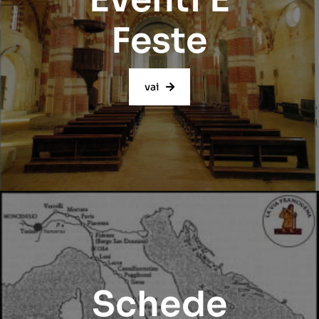
Feste
vai
Schede