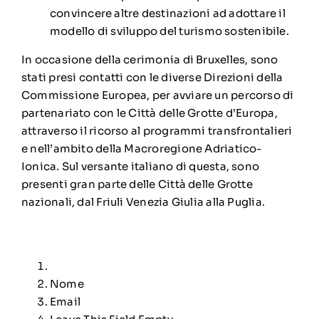
convincere altre destinazioni ad adottare il
modello di sviluppo del turismo sostenibile.
In occasione della cerimonia di Bruxelles, sono
stati presi contatti con le diverse Direzioni della
Commissione Europea, per avviare un percorso di
partenariato con le Città delle Grotte d’Europa,
attraverso il ricorso al programmi transfrontalieri
e nell’ambito della Macroregione Adriatico-
Ionica. Sul versante italiano di questa, sono
presenti gran parte delle Città delle Grotte
nazionali, dal Friuli Venezia Giulia alla Puglia.
Nome
Email