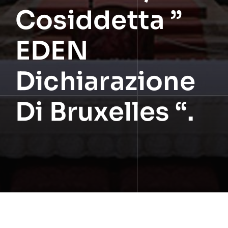
Cosiddetta ”
EDEN
Dichiarazione
Di Bruxelles “.