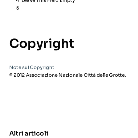
Leave This Field Empty
Copyright
Note sul Copyright
© 2012 Associazione Nazionale Città delle Grotte.
Altri articoli