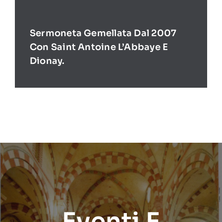
Sermoneta Gemellata Dal 2007
Con Saint Antoine L’Abbaye E
Dionay.
Eventi E