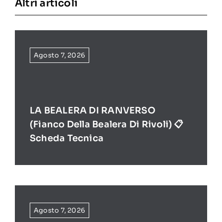
Altri articoli
Agosto 7, 2026
LA BEALERA DI RANVERSO
(Fianco Della Bealera Di Rivoli) 📋
Scheda Tecnica
Agosto 7, 2026