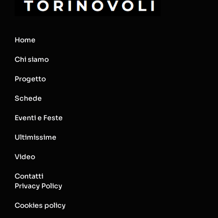
Home
Chi siamo
Progetto
Schede
Eventi e Feste
Ultimissime
Video
Contatti
Privacy Policy
Cookies policy