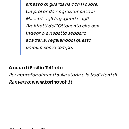
smesso di guardarla con il cuore.
Un profondo ringraziamento ai
Maestri, agli Ingegneri e agli
Architetti dell’Ottocento che con
ingegno e rispetto seppero
adattarla, regalandoci questo
unicum senza tempo.
A cura di Ersilio Teifreto
.
Per approfondimenti sulla storia e le tradizioni di
Ranverso:
www.torinovoli.it
.