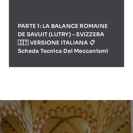
PARTE 1: LA BALANCE ROMAINE
DE SAVUIT (LUTRY) – SVIZZERA
🇮🇹 VERSIONE ITALIANA 📋
Scheda Tecnica Dei Meccanismi