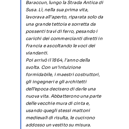
Baraccun, lungo la Strada Antica di
Susa. Lì, nella sua prima vita,
lavorava all’aperto, riparata solo da
una grande tettoia e sorretta da
possenti travi di ferro, pesando i
carichi dei commercianti diretti in
Francia e ascoltando le voci dei
viandanti.
Poi arrivò il 1864, l’anno della
svolta. Con un’intuizione
formidabile, i maestri costruttori,
gli ingegneri e gli architetti
dell’epoca decisero di darle una
nuova vita. Abbatterono una parte
delle vecchie mura di cinta e,
usando quegli stessi mattoni
medievali di risulta, le cucirono
addosso un vestito su misura.