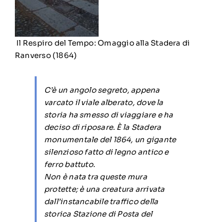
Il Respiro del Tempo: Omaggio alla Stadera di
Ranverso (1864)
C’è un angolo segreto, appena
varcato il viale alberato, dove la
storia ha smesso di viaggiare e ha
deciso di riposare. È la Stadera
monumentale del 1864, un gigante
silenzioso fatto di legno antico e
ferro battuto.
Non è nata tra queste mura
protette; è una creatura arrivata
dall’instancabile traffico della
storica Stazione di Posta del