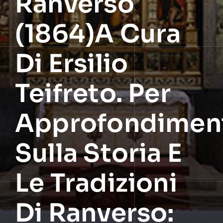
Ranverso
(1864)A Cura
Di Ersilio
Teifreto. Per
Approfondimen
Sulla Storia E
Le Tradizioni
Di Ranverso: