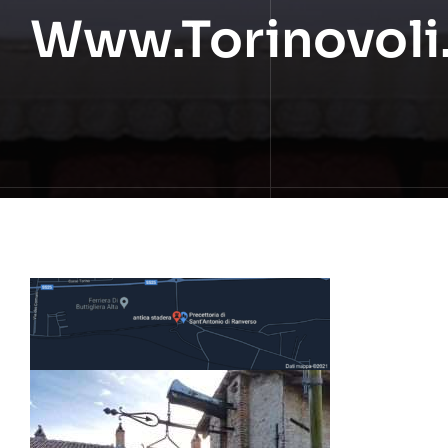
Www.torinovoli.