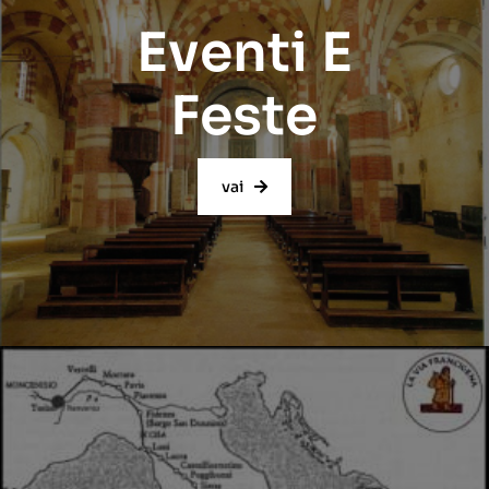
Eventi E
Feste
vai