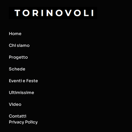
Home
Chi siamo
Progetto
Schede
Eventi e Feste
Ultimissime
Video
Contatti
Privacy Policy