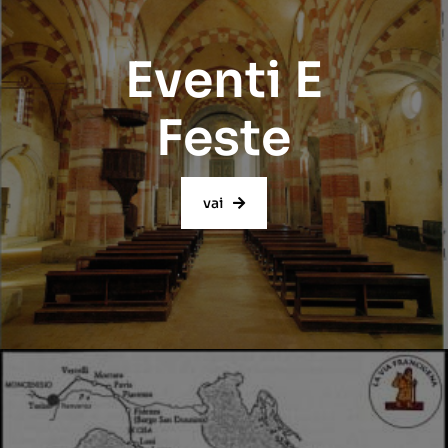
Eventi E
Feste
vai