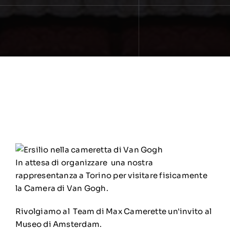
In attesa di organizzare una nostra
rappresentanza a Torino per visitare fisicamente
la Camera di Van Gogh.
Rivolgiamo al Team di Max Camerette un'invito al
Museo di Amsterdam.