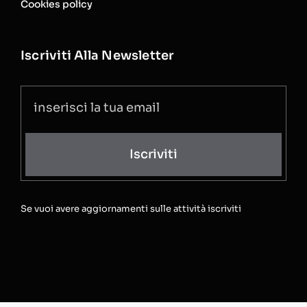
Cookies policy
Iscriviti Alla Newsletter
Iscriviti
Se vuoi avere aggiornamenti sulle attività iscriviti