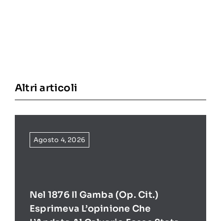
Altri articoli
Agosto 4, 2026
Nel 1876 Il Gamba (op. Cit.)
Esprimeva L’opinione Che