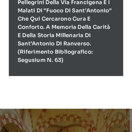
Pellegrini Della Via Francigena E I
Malati Di “Fuoco Di Sant’Antonio”
Che Qui Cercarono Cura E
Conforto. A Memoria Della Carità
E Della Storia Millenaria Di
Sant’Antonio Di Ranverso.
(Riferimento Bibliografico:
Segusium N. 63)