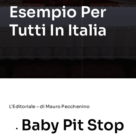
Esempio Per
Tutti In Italia
L'Editoriale – di Mauro Pecchenino
Baby Pit Stop