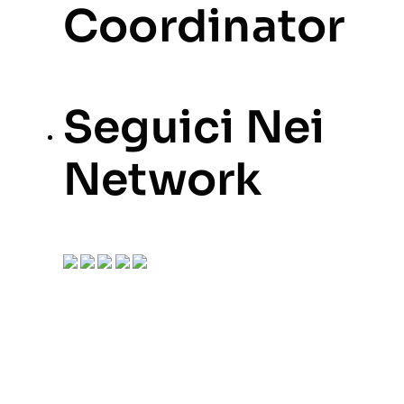
Coordinator
Seguici Nei
Network