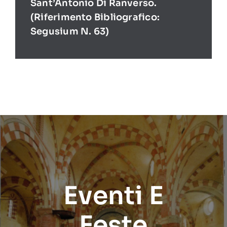
Sant’Antonio Di Ranverso.
(Riferimento Bibliografico:
Segusium N. 63)
Eventi E
Feste