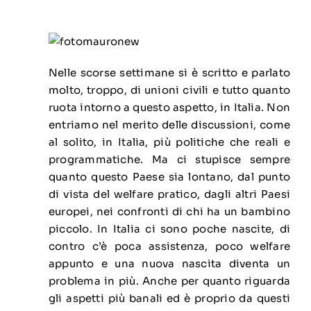
Nelle scorse settimane si è scritto e parlato
molto, troppo, di unioni civili e tutto quanto
ruota intorno a questo aspetto, in Italia. Non
entriamo nel merito delle discussioni, come
al solito, in Italia, più politiche che reali e
programmatiche. Ma ci stupisce sempre
quanto questo Paese sia lontano, dal punto
di vista del welfare pratico, dagli altri Paesi
europei, nei confronti di chi ha un bambino
piccolo. In Italia ci sono poche nascite, di
contro c’è poca assistenza, poco welfare
appunto e una nuova nascita diventa un
problema in più. Anche per quanto riguarda
gli aspetti più banali ed è proprio da questi