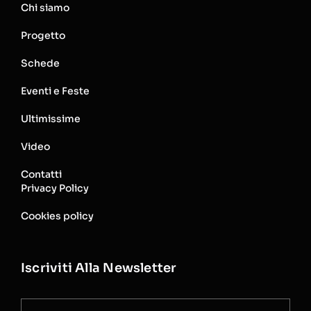
Chi siamo
Progetto
Schede
Eventi e Feste
Ultimissime
Video
Contatti
Privacy Policy
Cookies policy
Iscriviti Alla Newsletter