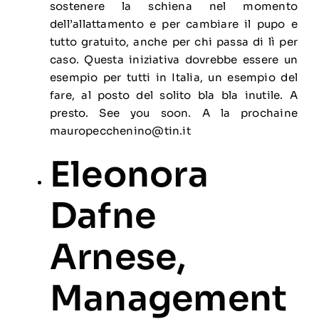
sostenere la schiena nel momento
dell’allattamento e per cambiare il pupo e
tutto gratuito, anche per chi passa di lì per
caso. Questa iniziativa dovrebbe essere un
esempio per tutti in Italia, un esempio del
fare, al posto del solito bla bla inutile. A
presto. See you soon. A la prochaine
mauropecchenino@tin.it
Eleonora
Dafne
Arnese,
Management