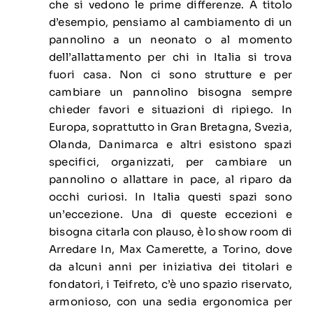
che si vedono le prime differenze. A titolo
d’esempio, pensiamo al cambiamento di un
pannolino a un neonato o al momento
dell’allattamento per chi in Italia si trova
fuori casa. Non ci sono strutture e per
cambiare un pannolino bisogna sempre
chieder favori e situazioni di ripiego. In
Europa, soprattutto in Gran Bretagna, Svezia,
Olanda, Danimarca e altri esistono spazi
specifici, organizzati, per cambiare un
pannolino o allattare in pace, al riparo da
occhi curiosi. In Italia questi spazi sono
un’eccezione. Una di queste eccezioni e
bisogna citarla con plauso, è lo show room di
Arredare In, Max Camerette, a Torino, dove
da alcuni anni per iniziativa dei titolari e
fondatori, i Teifreto, c’è uno spazio riservato,
armonioso, con una sedia ergonomica per