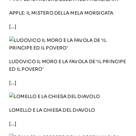
APPLE: IL MISTERO DELLA MELA MORSICATA
[…]
LUDOVICO IL MORO E LA FAVOLA DE ‘IL PRINCIPE
ED IL POVERO’
[…]
LOMELLO E LA CHIESA DEL DIAVOLO
[…]