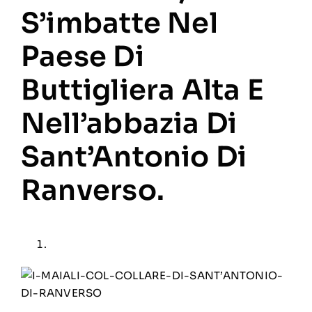
S’imbatte Nel
Paese Di
Buttigliera Alta E
Nell’abbazia Di
Sant’Antonio Di
Ranverso.