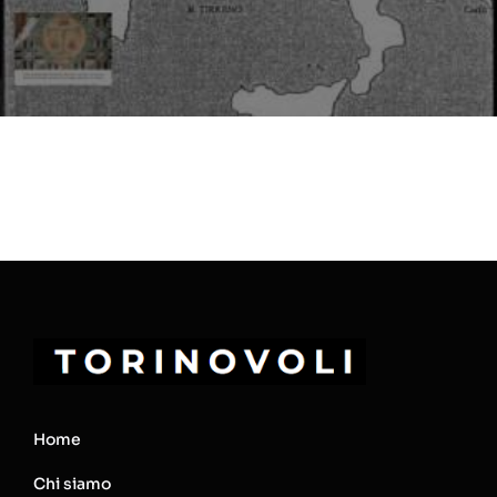
Home
Chi siamo