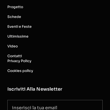
Progetto
Schede
Eventi e Feste
Ultimissime
Video
Contatti
Privacy Policy
Cookies policy
Iscriviti Alla Newsletter