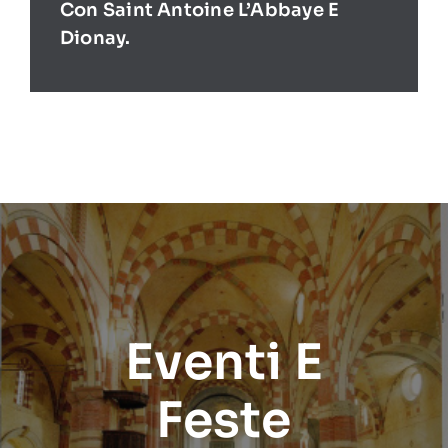
Con Saint Antoine L’Abbaye E
Dionay.
Eventi E
Feste