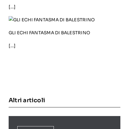
[…]
GLI ECHI FANTASMA DI BALESTRINO
[…]
Altri articoli