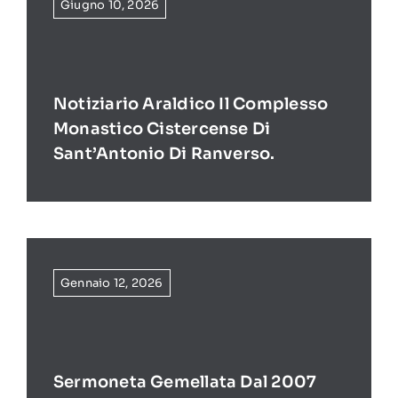
Giugno 10, 2026
Notiziario Araldico Il Complesso
Monastico Cistercense Di
Sant’Antonio Di Ranverso.
Gennaio 12, 2026
Sermoneta Gemellata Dal 2007