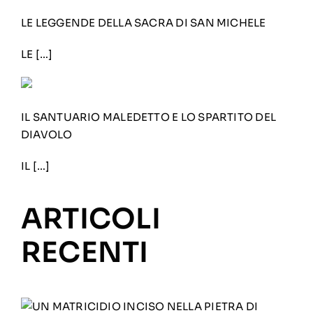
LE LEGGENDE DELLA SACRA DI SAN MICHELE
LE […]
IL SANTUARIO MALEDETTO E LO SPARTITO DEL
DIAVOLO
IL […]
ARTICOLI
RECENTI