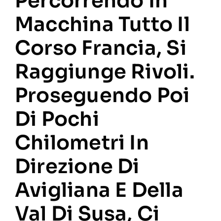
Percorrendo In
Macchina Tutto Il
Corso Francia, Si
Raggiunge Rivoli.
Proseguendo Poi
Di Pochi
Chilometri In
Direzione Di
Avigliana E Della
Val Di Susa, Ci