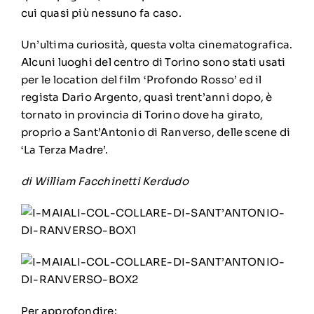
cui quasi più nessuno fa caso.
Un’ultima curiosità, questa volta cinematografica.
Alcuni luoghi del centro di Torino sono stati usati
per le location del film ‘Profondo Rosso’ ed il
regista Dario Argento, quasi trent’anni dopo, è
tornato in provincia di Torino dove ha girato,
proprio a Sant’Antonio di Ranverso, delle scene di
‘La Terza Madre’.
di William Facchinetti Kerdudo
Per approfondire: