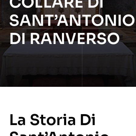
COLLARE DI
SANT’ANTONIO
DI RANVERSO
La Storia Di