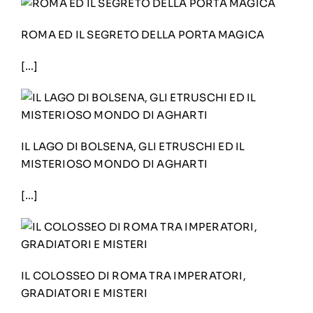
ROMA ED IL SEGRETO DELLA PORTA MAGICA
[…]
IL LAGO DI BOLSENA, GLI ETRUSCHI ED IL
MISTERIOSO MONDO DI AGHARTI
[…]
IL COLOSSEO DI ROMA TRA IMPERATORI,
GRADIATORI E MISTERI