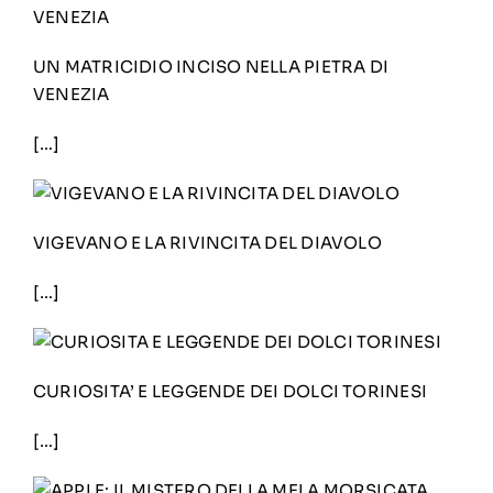
UN MATRICIDIO INCISO NELLA PIETRA DI
VENEZIA
[…]
VIGEVANO E LA RIVINCITA DEL DIAVOLO
[…]
CURIOSITA’ E LEGGENDE DEI DOLCI TORINESI
[…]