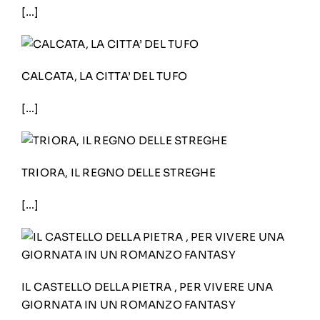
[…]
CALCATA, LA CITTA’ DEL TUFO
[…]
TRIORA, IL REGNO DELLE STREGHE
[…]
IL CASTELLO DELLA PIETRA , PER VIVERE UNA
GIORNATA IN UN ROMANZO FANTASY