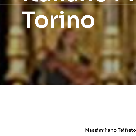
Torino
Massimiliano Teifreto 