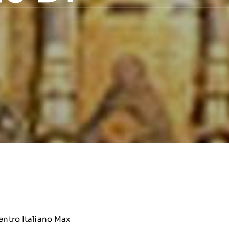
centro Italiano Max