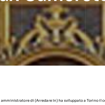
amministratore di (Arredare In) ha sviluppato a Torino il 