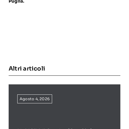
Puglia.
Altri articoli
Agosto 4, 2026