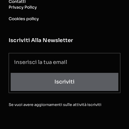
Contatti
Privacy Policy
Cookies policy
Iscriviti Alla Newsletter
Iscriviti
Se vuoi avere aggiornamenti sulle attività iscriviti