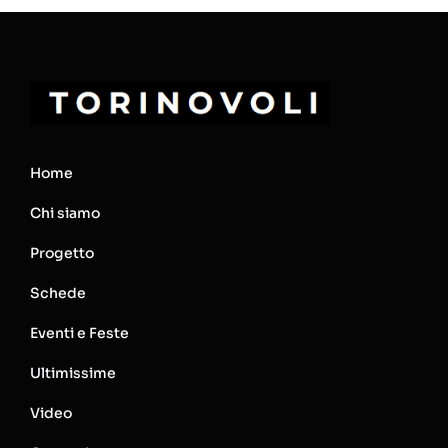
Home
Chi siamo
Progetto
Schede
Eventi e Feste
Ultimissime
Video