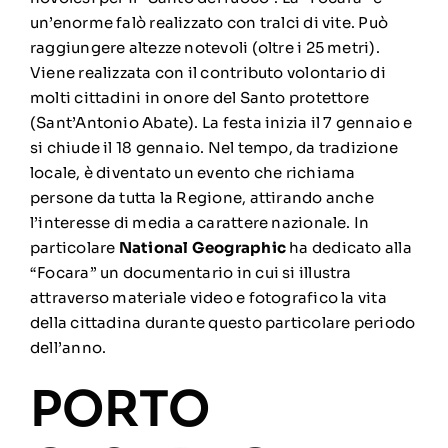
un’enorme falò realizzato con tralci di vite. Può
raggiungere altezze notevoli (oltre i 25 metri).
Viene realizzata con il contributo volontario di
molti cittadini in onore del Santo protettore
(Sant’Antonio Abate). La festa inizia il 7 gennaio e
si chiude il 18 gennaio. Nel tempo, da tradizione
locale, è diventato un evento che richiama
persone da tutta la Regione, attirando anche
l’interesse di media a carattere nazionale. In
particolare
National Geographic
ha dedicato alla
“Focara” un documentario in cui si illustra
attraverso materiale video e fotografico la vita
della cittadina durante questo particolare periodo
dell’anno.
PORTO