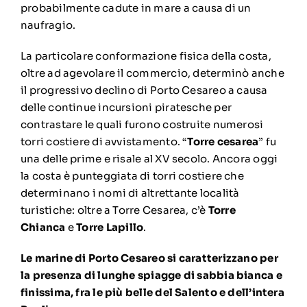
probabilmente cadute in mare a causa di un
naufragio.
La particolare conformazione fisica della costa,
oltre ad agevolare il commercio, determinò anche
il progressivo declino di Porto Cesareo a causa
delle continue incursioni piratesche per
contrastare le quali furono costruite numerosi
torri costiere di avvistamento. “
Torre cesarea
” fu
una delle prime e risale al XV secolo. Ancora oggi
la costa è punteggiata di torri costiere che
determinano i nomi di altrettante località
turistiche: oltre a Torre Cesarea, c’è
Torre
Chianca
e
Torre Lapillo
.
Le marine di Porto Cesareo si caratterizzano per
la presenza di lunghe spiagge di sabbia bianca e
finissima, fra le più belle del Salento e dell’intera