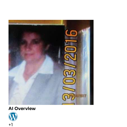
AI Overview
+1