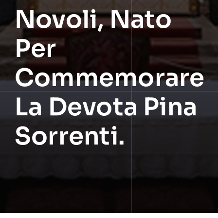
Novoli, Nato
Per
Commemorare
La Devota Pina
Sorrenti.