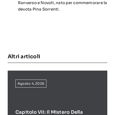
Ranverso e Novoli, nato per commemorare la
devota Pina Sorrenti.
Altri articoli
Agosto 4, 2026
Capitolo VII: Il Mistero Della