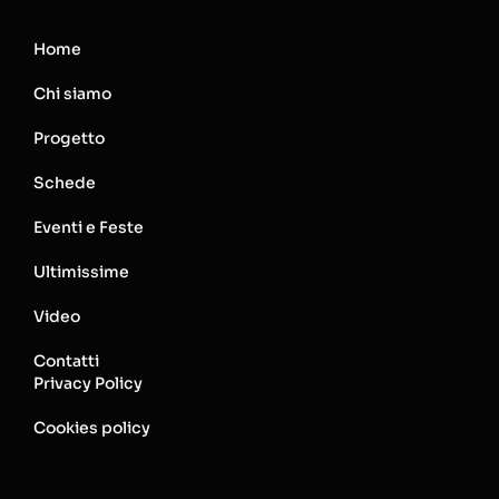
Home
Chi siamo
Progetto
Schede
Eventi e Feste
Ultimissime
Video
Contatti
Privacy Policy
Cookies policy