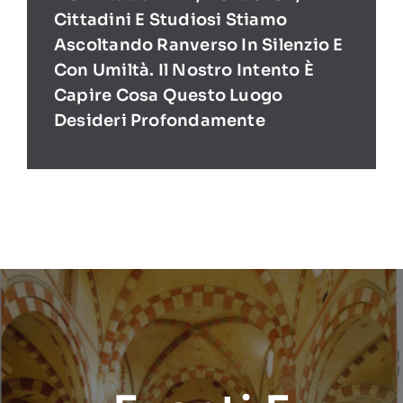
Cittadini E Studiosi Stiamo
Ascoltando Ranverso In Silenzio E
Con Umiltà. Il Nostro Intento È
Capire Cosa Questo Luogo
Desideri Profondamente