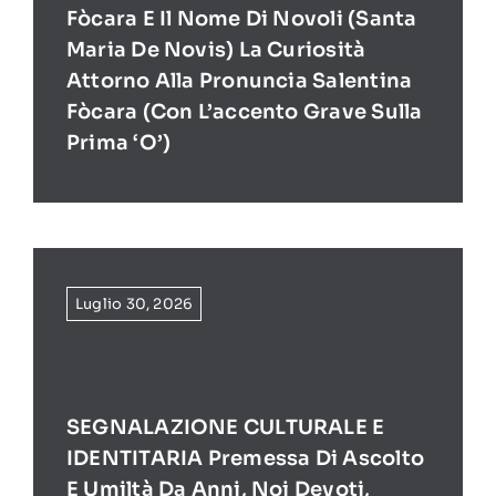
Fòcara E Il Nome Di Novoli (Santa
Maria De Novis) La Curiosità
Attorno Alla Pronuncia Salentina
Fòcara (con L’accento Grave Sulla
Prima ‘O’)
Luglio 30, 2026
SEGNALAZIONE CULTURALE E
IDENTITARIA Premessa Di Ascolto
E Umiltà Da Anni, Noi Devoti,