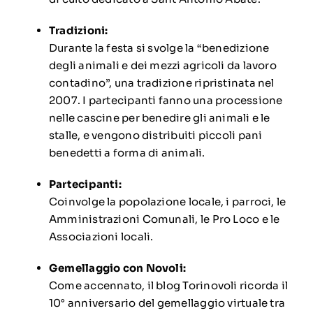
Tradizioni:
Durante la festa si svolge la “benedizione
degli animali e dei mezzi agricoli da lavoro
contadino”, una tradizione ripristinata nel
2007. I partecipanti fanno una processione
nelle cascine per benedire gli animali e le
stalle, e vengono distribuiti piccoli pani
benedetti a forma di animali.
Partecipanti:
Coinvolge la popolazione locale, i parroci, le
Amministrazioni Comunali, le Pro Loco e le
Associazioni locali.
Gemellaggio con Novoli:
Come accennato,
il blog Torinovoli
ricorda il
10° anniversario del gemellaggio virtuale tra