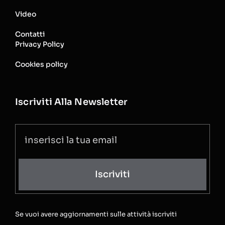
Video
Contatti
Privacy Policy
Cookies policy
Iscriviti Alla Newsletter
Iscriviti
Se vuoi avere aggiornamenti sulle attività iscriviti