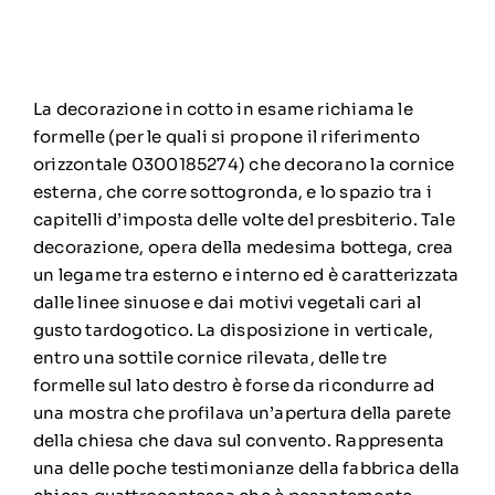
La decorazione in cotto in esame richiama le
formelle (per le quali si propone il riferimento
orizzontale 0300185274) che decorano la cornice
esterna, che corre sottogronda, e lo spazio tra i
capitelli d’imposta delle volte del presbiterio. Tale
decorazione, opera della medesima bottega, crea
un legame tra esterno e interno ed è caratterizzata
dalle linee sinuose e dai motivi vegetali cari al
gusto tardogotico. La disposizione in verticale,
entro una sottile cornice rilevata, delle tre
formelle sul lato destro è forse da ricondurre ad
una mostra che profilava un’apertura della parete
della chiesa che dava sul convento. Rappresenta
una delle poche testimonianze della fabbrica della