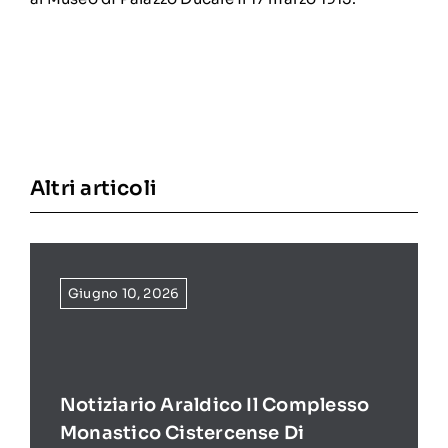
Altri articoli
Giugno 10, 2026
Notiziario Araldico Il Complesso
Monastico Cistercense Di