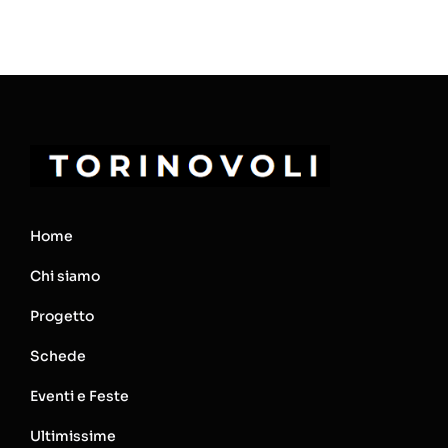
Home
Chi siamo
Progetto
Schede
Eventi e Feste
Ultimissime