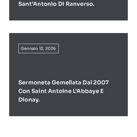
Sant’Antonio Di Ranverso.
Gennaio 12, 2026
Sermoneta Gemellata Dal 2007
Con Saint Antoine L’Abbaye E
Dionay.