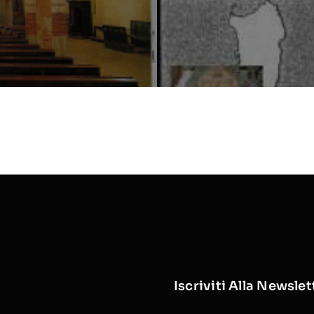
Iscriviti Alla Newslet