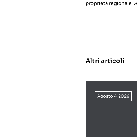
proprietà regionale. 
Altri articoli
Agosto 4, 2026