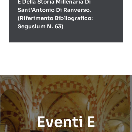
E Della Storia Millenaria Di
Sant’Antonio Di Ranverso.
(Riferimento Bibliografico:
Segusium N. 63)
Eventi E