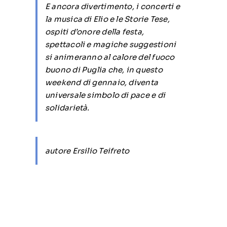
E ancora divertimento, i concerti e
la musica di Elio e le Storie Tese,
ospiti d’onore della festa,
spettacoli e magiche suggestioni
si animeranno al calore del fuoco
buono di Puglia che, in questo
weekend di gennaio, diventa
universale simbolo di pace e di
solidarietà.
autore Ersilio Teifreto