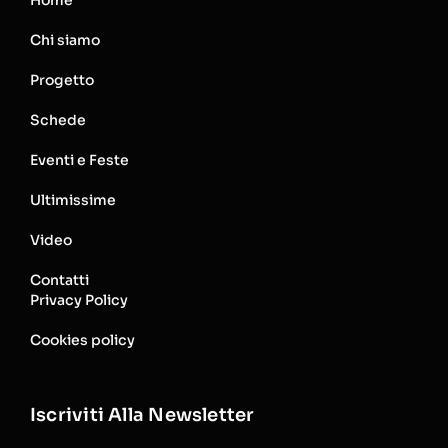
Chi siamo
Progetto
Schede
Eventi e Feste
Ultimissime
Video
Contatti
Privacy Policy
Cookies policy
Iscriviti Alla Newsletter