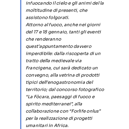
infuocando il cielo e gli animi del la
moltitudine di presenti, che
assistono folgorati.
Attorno al fuoco, anche nei giorni
del 17 e 18 gennaio, tanti gli eventi
che renderanno
quest’appuntamento davvero
imperdibile: dalla riscoperta di un
tratto della medievale via
Francigena, cui sarà dedicato un
convegno, alla vetrina di prodotti
tipici dell’enogastronomia del
territorio; dal concorso fotografico
“La Fòcara, paesaggi di fuoco e
spirito mediterranei”, alla
collaborazione con “Forlife onlus”
per la realizzazione di progetti
umanitari in Africa.