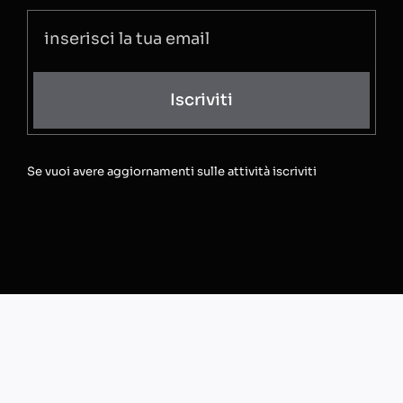
Iscriviti
Se vuoi avere aggiornamenti sulle attività iscriviti