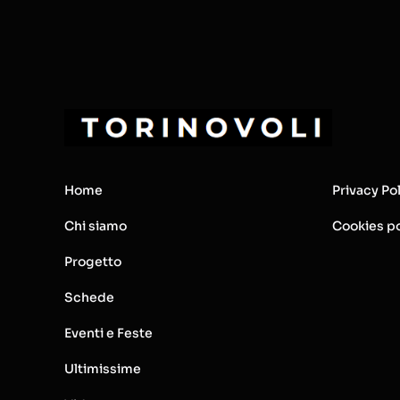
Home
Privacy Po
Chi siamo
Cookies po
Progetto
Schede
Eventi e Feste
Ultimissime