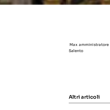
Max amministratore di
Salento
Altri articoli