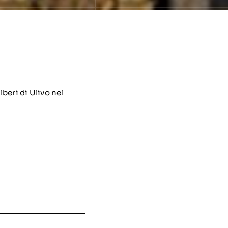
eri di Ulivo nel