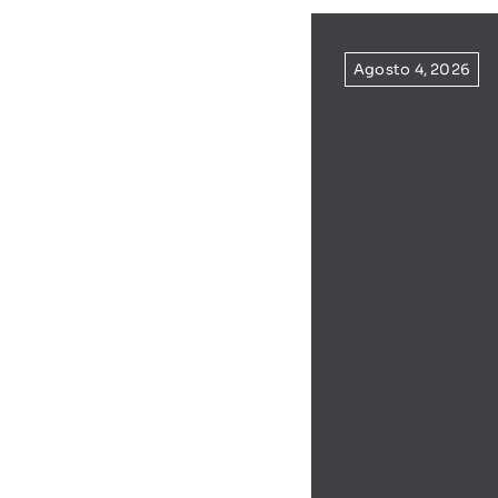
Agosto 4, 2026