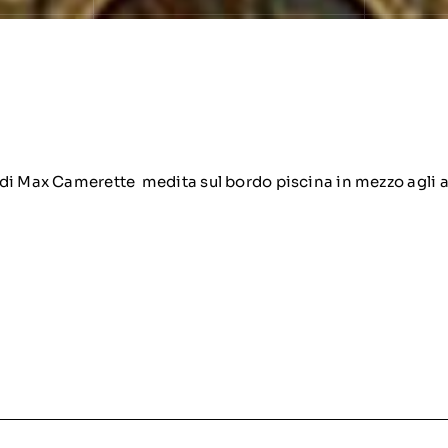
 Max Camerette medita sul bordo piscina in mezzo agli alb