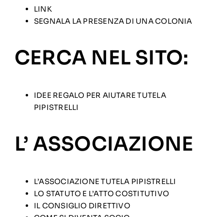
LINK
SEGNALA LA PRESENZA DI UNA COLONIA
CERCA NEL SITO:
IDEE REGALO PER AIUTARE TUTELA
PIPISTRELLI
L’ ASSOCIAZIONE
L’ASSOCIAZIONE TUTELA PIPISTRELLI
LO STATUTO E L’ATTO COSTITUTIVO
IL CONSIGLIO DIRETTIVO