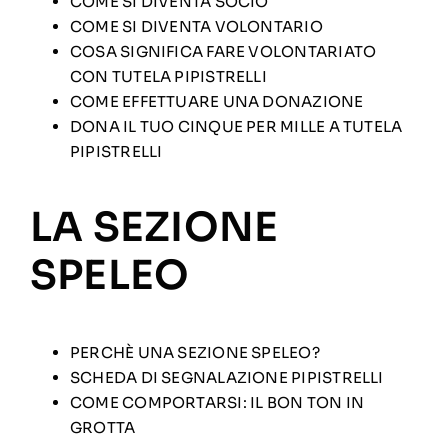
COME SI DIVENTA SOCIO
COME SI DIVENTA VOLONTARIO
COSA SIGNIFICA FARE VOLONTARIATO
CON TUTELA PIPISTRELLI
COME EFFETTUARE UNA DONAZIONE
DONA IL TUO CINQUE PER MILLE A TUTELA
PIPISTRELLI
LA SEZIONE
SPELEO
PERCHÈ UNA SEZIONE SPELEO?
SCHEDA DI SEGNALAZIONE PIPISTRELLI
COME COMPORTARSI: IL BON TON IN
GROTTA