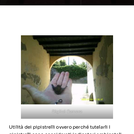
Digital Camera
Utilità dei pipistrelli ovvero perché tutelarli I