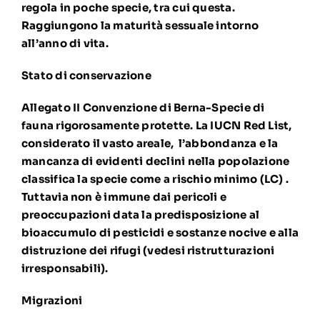
regola in poche specie, tra cui questa.
Raggiungono la maturità sessuale intorno
all’anno di vita.
Stato di conservazione
Allegato II Convenzione di Berna-Specie di
fauna rigorosamente protette. La
IUCN Red List
,
considerato il vasto areale, l’abbondanza e la
mancanza di evidenti declini nella popolazione
classifica la specie come a rischio minimo (LC) .
Tuttavia non è immune dai pericoli e
preoccupazioni data la predisposizione al
bioaccumulo di pesticidi e sostanze nocive e alla
distruzione dei rifugi (vedesi ristrutturazioni
irresponsabili).
Migrazioni