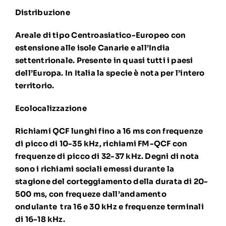
Distribuzione
Areale di tipo Centroasiatico-Europeo con
estensione alle isole Canarie e all’India
settentrionale. Presente in quasi tutti i paesi
dell’Europa. In Italia la specie è nota per l’intero
territorio.
Ecolocalizzazione
Richiami QCF lunghi fino a 16 ms con frequenze
di picco di 10-35 kHz, richiami FM-QCF con
frequenze di picco di 32-37 kHz. Degni di nota
sono i richiami sociali emessi durante la
stagione del corteggiamento della durata di 20-
500 ms, con frequeze dall’andamento
ondulante tra 16 e 30 kHz e frequenze terminali
di 16-18 kHz.