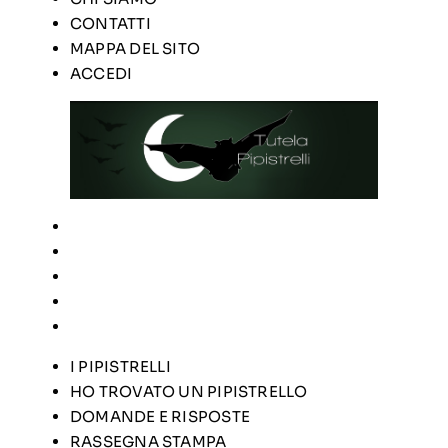
CONTATTI
MAPPA DEL SITO
ACCEDI
I PIPISTRELLI
HO TROVATO UN PIPISTRELLO
DOMANDE E RISPOSTE
RASSEGNA STAMPA