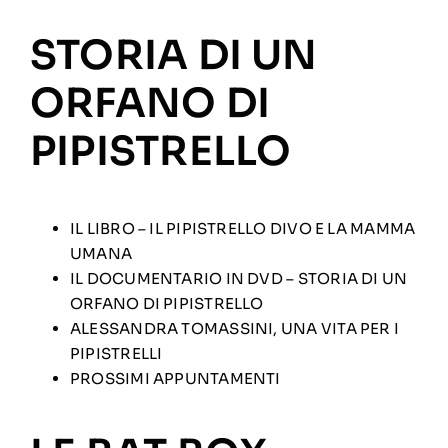
STORIA DI UN
ORFANO DI
PIPISTRELLO
IL LIBRO – IL PIPISTRELLO DIVO E LA MAMMA
UMANA
IL DOCUMENTARIO IN DVD – STORIA DI UN
ORFANO DI PIPISTRELLO
ALESSANDRA TOMASSINI, UNA VITA PER I
PIPISTRELLI
PROSSIMI APPUNTAMENTI