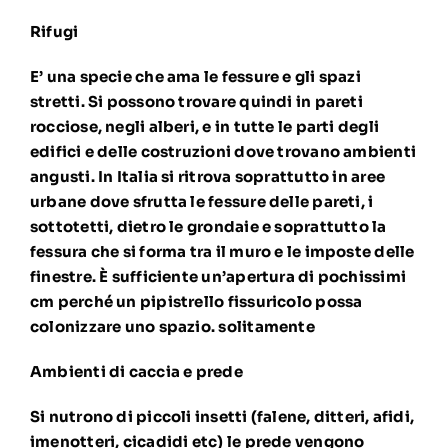
Rifugi
E’ una specie che ama le fessure e gli spazi
stretti. Si possono trovare quindi in pareti
rocciose, negli alberi, e in tutte le parti degli
edifici e delle costruzioni dove trovano ambienti
angusti. In Italia si ritrova soprattutto in aree
urbane dove sfrutta le fessure delle pareti, i
sottotetti, dietro le grondaie e soprattutto la
fessura che si forma tra il muro e le imposte delle
finestre. È sufficiente un’apertura di pochissimi
cm perché un pipistrello fissuricolo possa
colonizzare uno spazio. solitamente
Ambienti di caccia e prede
Si nutrono di piccoli insetti (falene, ditteri, afidi,
imenotteri, cicadidi etc) le prede vengono