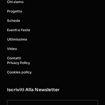
Chi siamo
Progetto
Schede
Eventi e Feste
Ultimissime
Video
Contatti
Privacy Policy
Cookies policy
Iscriviti Alla Newsletter