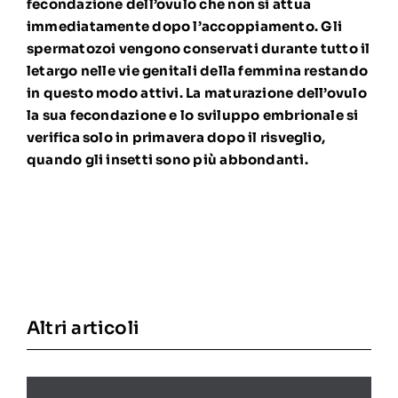
fecondazione dell’ovulo che non si attua
immediatamente dopo l’accoppiamento. Gli
spermatozoi vengono conservati durante tutto il
letargo nelle vie genitali della femmina restando
in questo modo attivi. La maturazione dell’ovulo
la sua fecondazione e lo sviluppo embrionale si
verifica solo in primavera dopo il risveglio,
quando gli insetti sono più abbondanti.
Altri articoli