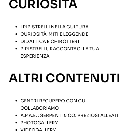
CURIOSITÀ
I PIPISTRELLI NELLA CULTURA
CURIOSITÀ, MITI E LEGGENDE
DIDATTICA E CHIROTTERI
PIPISTRELLI, RACCONTACI LA TUA
ESPERIENZA
ALTRI CONTENUTI
CENTRI RECUPERO CON CUI
COLLABORIAMO
A.P.A.E. : SERPENTI & CO: PREZIOSI ALLEATI
PHOTOGALLERY
VIDEOGALLERY