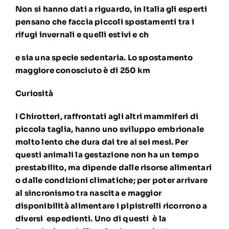
Non si hanno dati a riguardo, in Italia gli esperti
pensano che faccia piccoli spostamenti tra i
rifugi invernali e quelli estivi e ch
e sia una specie sedentaria. Lo spostamento
maggiore conosciuto è di 250 km
Curiosità
I Chirotteri, raffrontati agli altri mammiferi di
piccola taglia, hanno uno sviluppo embrionale
molto lento che dura dai tre ai sei mesi. Per
questi animali la gestazione non ha un tempo
prestabilito, ma dipende dalle risorse alimentari
o dalle condizioni climatiche; per poter arrivare
al sincronismo tra nascita e maggior
disponibilità alimentare i pipistrelli ricorrono a
diversi espedienti. Uno di questi è la