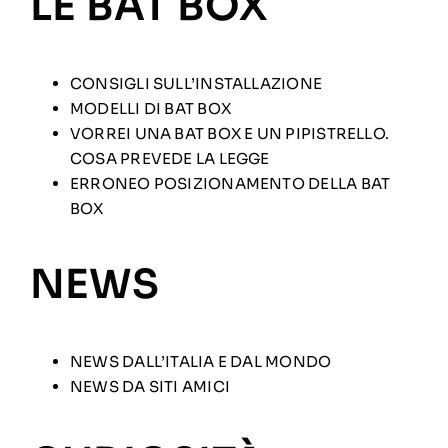
LE BAT BOX
CONSIGLI SULL’INSTALLAZIONE
MODELLI DI BAT BOX
VORREI UNA BAT BOX E UN PIPISTRELLO.
COSA PREVEDE LA LEGGE
ERRONEO POSIZIONAMENTO DELLA BAT
BOX
NEWS
NEWS DALL’ITALIA E DAL MONDO
NEWS DA SITI AMICI