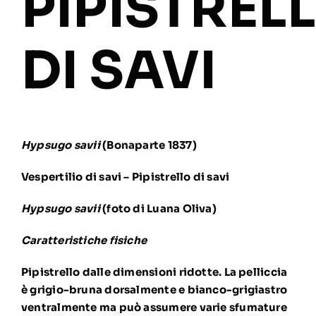
PIPISTREL
DI SAVI
Hypsugo savii
(Bonaparte 1837)
Vespertilio di savi – Pipistrello di savi
Hypsugo savii
(foto di Luana Oliva)
Caratteristiche fisiche
Pipistrello dalle dimensioni ridotte. La pelliccia
è grigio-bruna dorsalmente e bianco-grigiastro
ventralmente ma può assumere varie sfumature