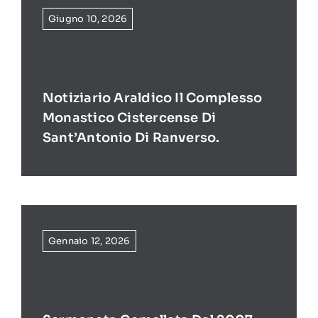
Giugno 10, 2026
Notiziario Araldico Il Complesso
Monastico Cistercense Di
Sant’Antonio Di Ranverso.
Gennaio 12, 2026