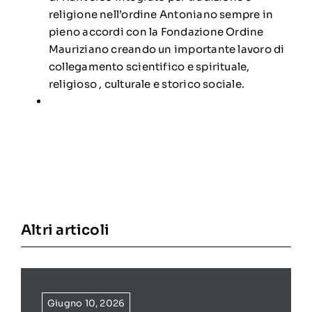
religione nell’ordine Antoniano sempre in
pieno accordi con la Fondazione Ordine
Mauriziano creando un importante lavoro di
collegamento scientifico e spirituale,
religioso , culturale e storico sociale.
Altri articoli
Giugno 10, 2026