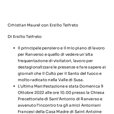
Crhistian Maurel con Ersilio Teifreto
Di Ersilio Teifreto
Il principale pensiero e il mio piano di lavoro
per Ranverso e quello di vedere un’alta
frequentazione di visitatori, lavoro per
destagionalizzare le presenze e fare sapere ai
giornali che il Culto per il Santo del fuoco e
molto radicato nella Valle di Susa.
L’ultima Manifestazione e stata Domenica 9
Ottobre 2022 alle ore 10.00 presso la Chiesa
Precettoriale di Sant’Antonio di Ranverso e
avvenuto l’incontro tra gli amici Antoniani
Francesi della Casa Madre di Saint Antoine