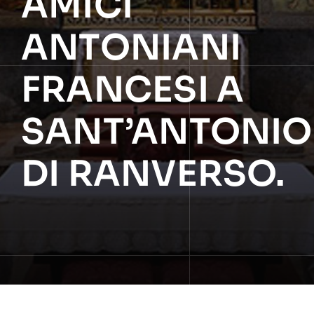
AMICI
ANTONIANI
FRANCESI A
SANT’ANTONIO
DI RANVERSO.