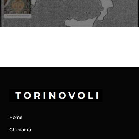
Home
Chi siamo