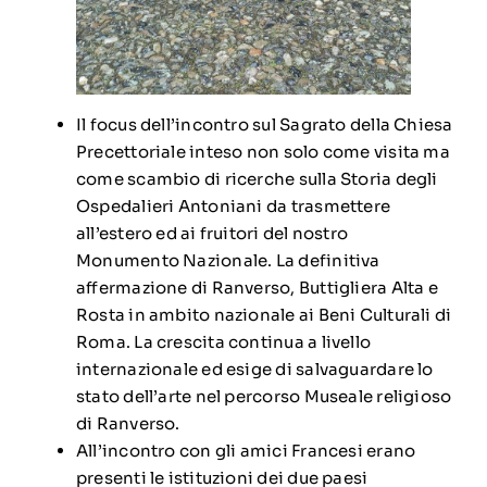
Il focus dell’incontro sul Sagrato della Chiesa
Precettoriale inteso non solo come visita ma
come scambio di ricerche sulla Storia degli
Ospedalieri Antoniani da trasmettere
all’estero ed ai fruitori del nostro
Monumento Nazionale. La definitiva
affermazione di Ranverso, Buttigliera Alta e
Rosta in ambito nazionale ai Beni Culturali di
Roma. La crescita continua a livello
internazionale ed esige di salvaguardare lo
stato dell’arte nel percorso Museale religioso
di Ranverso.
All’incontro con gli amici Francesi erano
presenti le istituzioni dei due paesi