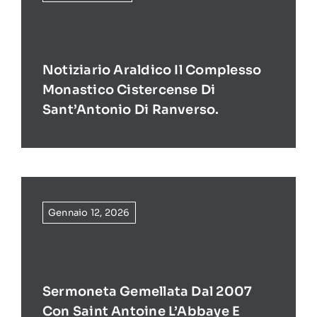
Notiziario Araldico Il Complesso
Monastico Cistercense Di
Sant’Antonio Di Ranverso.
Gennaio 12, 2026
Sermoneta Gemellata Dal 2007
Con Saint Antoine L’Abbaye E