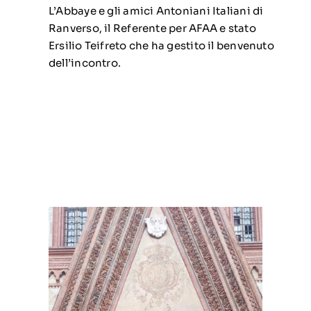
L’Abbaye e gli amici Antoniani Italiani di
Ranverso, il Referente per AFAA e stato
Ersilio Teifreto che ha gestito il benvenuto
dell’incontro.