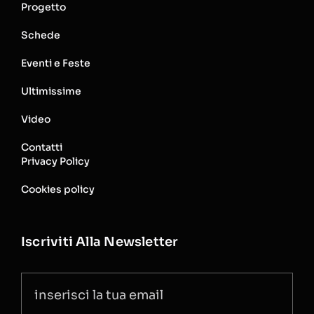
Progetto
Schede
Eventi e Feste
Ultimissime
Video
Contatti
Privacy Policy
Cookies policy
Iscriviti Alla Newsletter