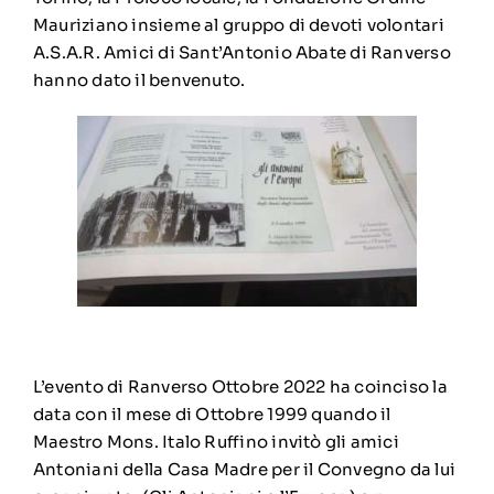
Mauriziano insieme al gruppo di devoti volontari
A.S.A.R. Amici di Sant’Antonio Abate di Ranverso
hanno dato il benvenuto.
L’evento di Ranverso Ottobre 2022 ha coinciso la
data con il mese di Ottobre 1999 quando il
Maestro Mons. Italo Ruffino invitò gli amici
Antoniani della Casa Madre per il Convegno da lui