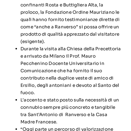
confinanti Rosta e Buttigliera Alta, la
proloco, la Fondazione Ordine Mauriziano le
quali hanno fornito testimonianze dirette di
come “anche a Ranverso” si possa offrire un
prodotto di qualità apprezzato dal visitatore
(esigente).
Durante la visita alla Chiesa della Precettoria
e arrivato da Milano il Prof. Mauro
Pecchenino Docente Universitario in
Comunicazione che ha fornito il suo
contributo nella duplice veste di amico di
Ersilio, degli antoniani e devoto al Santo del
fuoco.
L’accento e stato posto sulla necessità di un
connubio sempre più concreto e tangibile
tra Sant’Antonio di Ranverso e la Casa
Madre Francese.
“Oggi parte un percorso di valorizzazione