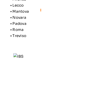
•
Lecco
I
•
Mantova
•
Novara
•
Padova
•
Roma
•
Treviso