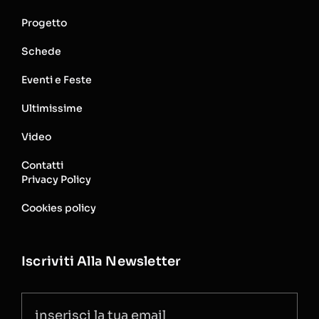
Progetto
Schede
Eventi e Feste
Ultimissime
Video
Contatti
Privacy Policy
Cookies policy
Iscriviti Alla Newsletter