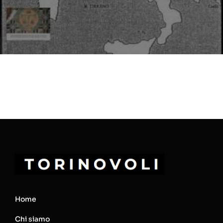
Home
Chi siamo