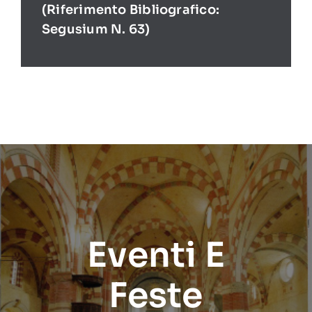
(Riferimento Bibliografico:
Segusium N. 63)
Eventi E
Feste