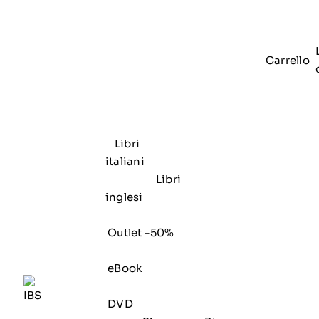
Carrello
Libri
italiani
Libri
inglesi
Outlet -50%
eBook
DVD