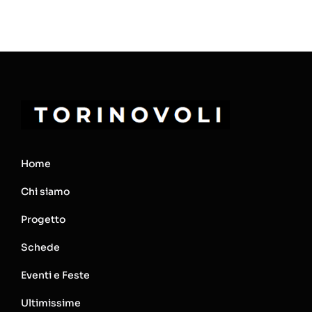
Home
Chi siamo
Progetto
Schede
Eventi e Feste
Ultimissime