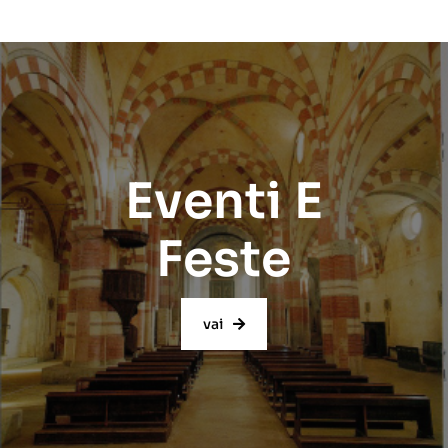
Eventi E
Feste
vai