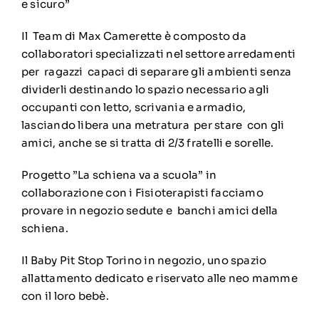
e sicuro”
Il Team di Max Camerette è composto da
collaboratori specializzati nel settore arredamenti
per ragazzi capaci di separare gli ambienti senza
dividerli destinando lo spazio necessario agli
occupanti con letto, scrivania e armadio,
lasciando libera una metratura per stare con gli
amici, anche se si tratta di 2/3 fratelli e sorelle.
Progetto ”La schiena va a scuola” in
collaborazione con i Fisioterapisti facciamo
provare in negozio sedute e banchi amici della
schiena.
Il Baby Pit Stop Torino in negozio, uno spazio
allattamento dedicato e riservato alle neo mamme
con il loro bebè.