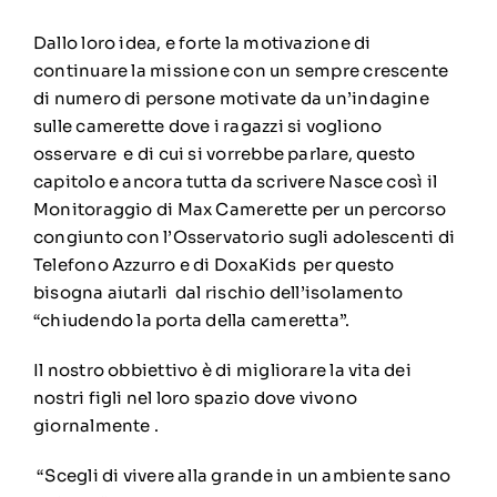
Dallo loro idea, e forte la motivazione di
continuare la missione con un sempre crescente
di numero di persone motivate da un’indagine
sulle camerette dove i ragazzi si vogliono
osservare e di cui si vorrebbe parlare, questo
capitolo e ancora tutta da scrivere Nasce così il
Monitoraggio di Max Camerette per un percorso
congiunto con l’Osservatorio sugli adolescenti di
Telefono Azzurro e di DoxaKids per questo
bisogna aiutarli dal rischio dell’isolamento
“chiudendo la porta della cameretta”.
Il nostro obbiettivo è di migliorare la vita dei
nostri figli nel loro spazio dove vivono
giornalmente .
“Scegli di vivere alla grande in un ambiente sano