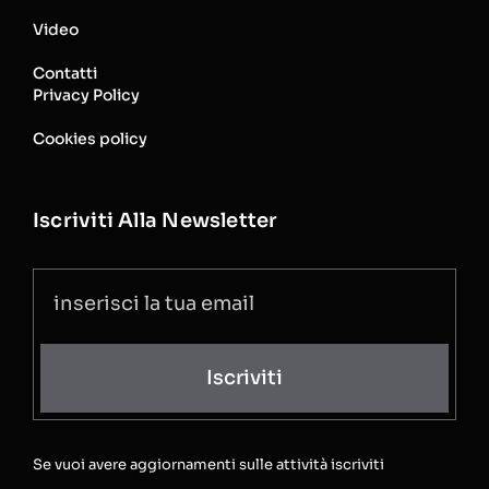
Video
Contatti
Privacy Policy
Cookies policy
Iscriviti Alla Newsletter
Iscriviti
Se vuoi avere aggiornamenti sulle attività iscriviti