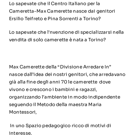
Lo sapevate che il Centro Italiano per la
Cameretta-Max Camerette nasce dai genitori
Ersilio Teifreto e Pina Sorrenti a Torino?
Lo sapevate che l'nvenzione di specializzarsi nella
vendita di solo camerette è nata a Torino?
Max Camerette della “Divisione Arredare In”
nasce dall’idea dei nostri genitori, che arredavano
già alla fine degli anni 70 le camerette dove
vivono e crescono i bambini e ragazzi,
organizzando l’ambiente in modo indipendente
seguendo il Metodo della maestra Maria
Montessori,
In uno Spazio pedagogico ricco di motivi di
interesse.