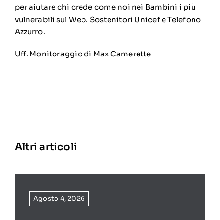
per aiutare chi crede come noi nei Bambini i più
vulnerabili sul Web. Sostenitori Unicef e Telefono
Azzurro.
Uff. Monitoraggio di Max Camerette
Altri articoli
Agosto 4, 2026