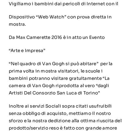
Vigiliamo i bambini dai pericoli di Internet con il
Dispositivo “Web Watch” con prova diretta in
mostra.
Da Max Camerette 2016 è in atto un Evento
“Arte e Impresa”
“Nel quadro di Van Gogh si può abitare” per la
prima volta in mostra visitatori, le scuole i
bambini potranno visitare gratuitamente “La
camera di Van Gogh riprodotta al vero “dagli
Artisti Del Consorzio San Luca di Torino”
Inoltre ai servizi Sociali sopra citati usufruibili
senza obbligo di acquisto, mettiamo il nostro
sforzo e la nostra dedizione alla ottima riuscita del
prodotto/servizio reso è fatto con grande amore