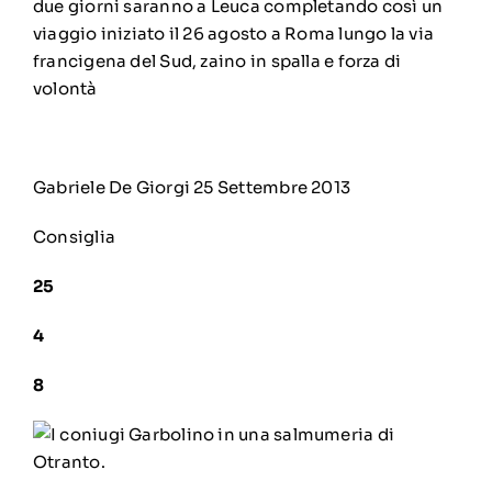
due giorni saranno a Leuca completando così un
viaggio iniziato il 26 agosto a Roma lungo la via
francigena del Sud, zaino in spalla e forza di
volontà
Gabriele De Giorgi
25 Settembre 2013
Consiglia
25
4
8