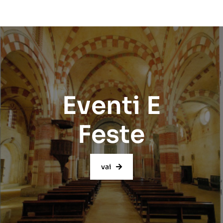
Eventi E
Feste
vai