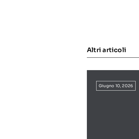
Altri articoli
Giugno 10, 2026