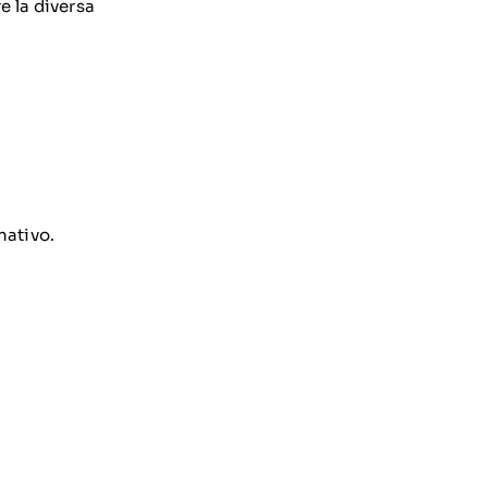
e la diversa
nativo.