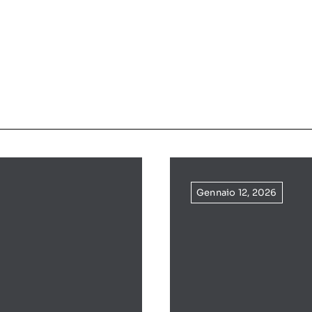
Gennaio 12, 2026