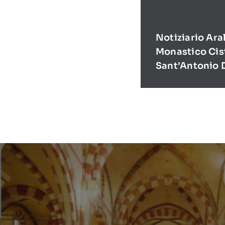
Notiziario Ara
Monastico Cis
Sant’Antonio 