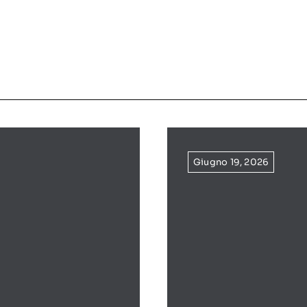
Giugno 19, 2026