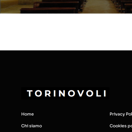
Home
Privacy Po
Chi siamo
Cookies po