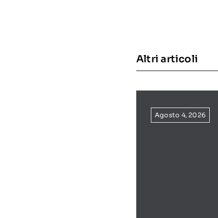
Altri articoli
Agosto 4, 2026