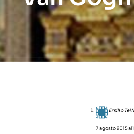
Ersilio Teif
7 agosto 2015 all