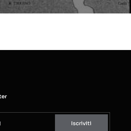
ter
Iscriviti