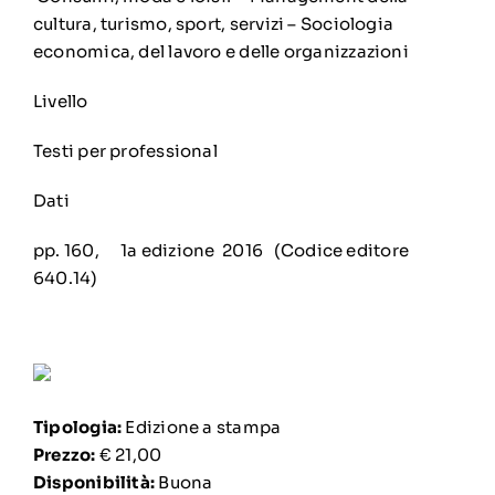
cultura, turismo, sport, servizi
–
Sociologia
economica, del lavoro e delle organizzazioni
Livello
Testi per professional
Dati
pp. 160, 1a edizione 2016 (Codice editore
640.14)
Tipologia:
Edizione a stampa
Prezzo:
€ 21,00
Disponibilità:
Buona