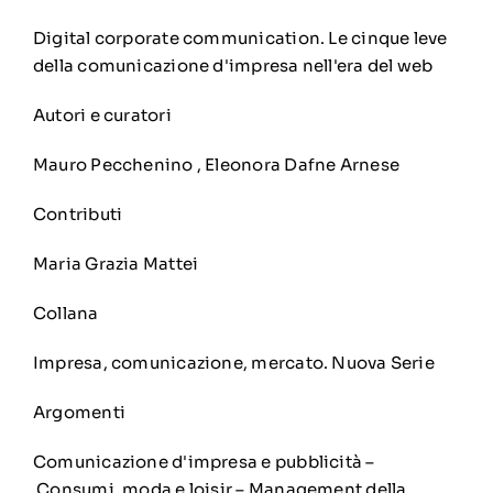
Digital corporate communication. Le cinque leve
della comunicazione d'impresa nell'era del web
Autori e curatori
Mauro Pecchenino
,
Eleonora Dafne Arnese
Contributi
Maria Grazia Mattei
Collana
Impresa, comunicazione, mercato. Nuova Serie
Argomenti
Comunicazione d'impresa e pubblicità
–
Consumi, moda e loisir
–
Management della