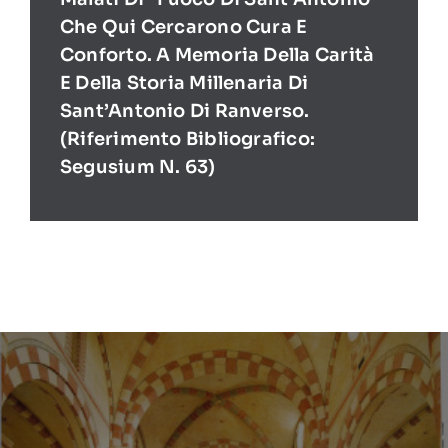
Che Qui Cercarono Cura E
Conforto. A Memoria Della Carità
E Della Storia Millenaria Di
Sant’Antonio Di Ranverso.
(Riferimento Bibliografico:
Segusium N. 63)