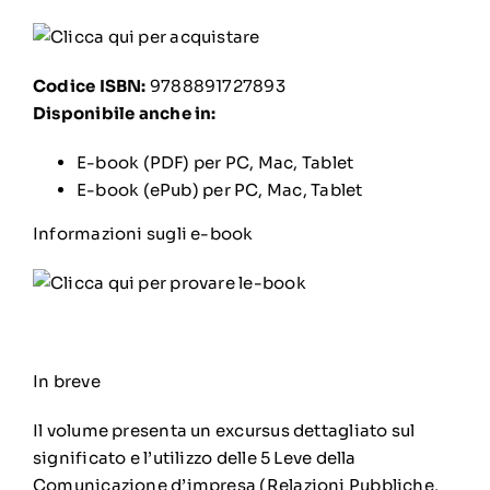
Codice ISBN:
9788891727893
Disponibile anche in:
E-book (PDF) per PC, Mac, Tablet
E-book (ePub) per PC, Mac, Tablet
Informazioni sugli e-book
In breve
Il volume presenta un excursus dettagliato sul
significato e l’utilizzo delle 5 Leve della
Comunicazione d’impresa (Relazioni Pubbliche,