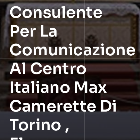
Consulente
Per La
Comunicazione
Al Centro
Italiano Max
Camerette Di
Torino ,