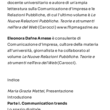
docente universitario e autore di un'ampia
letteratura sulla Comunicazione d'Impresa e le
Relazioni Pubbliche, di cui l'ultimo volume è
Le
Nuove Relazioni Pubbliche. Teorie e strumenti
nell'era del Web
(Carocci)
www.flipmagazine.eu
Eleonora Dafne Arnese
è consulente di
Comunicazione d'Impresa, cultore della materia
all'università, giornalista e ha collaborato al
volume
Le Nuove Relazioni Pubbliche. Teorie e
strumenti nell'era del Web
(Carocci).
Indice
Maria Grazia Mattei,
Presentazione
Introduzione
Parte I. Communication trends
Lo spazio digitale