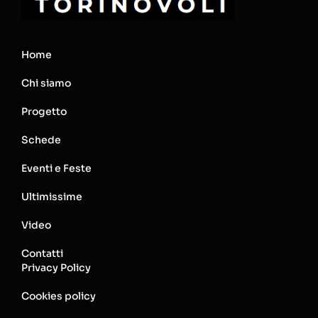
Home
Chi siamo
Progetto
Schede
Eventi e Feste
Ultimissime
Video
Contatti
Privacy Policy
Cookies policy