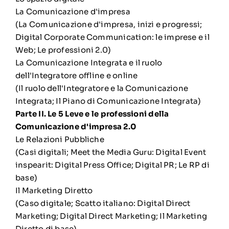
La Comunicazione d'impresa
(La Comunicazione d'impresa, inizi e progressi;
Digital Corporate Communication: le imprese e il
Web; Le professioni 2.0)
La Comunicazione Integrata e il ruolo
dell'Integratore offline e online
(Il ruolo dell'Integratore e la Comunicazione
Integrata; Il Piano di Comunicazione Integrata)
Parte II. Le 5 Leve e le professioni della
Comunicazione d'impresa 2.0
Le Relazioni Pubbliche
(Casi digitali; Meet the Media Guru: Digital Event
inspearit: Digital Press Office; Digital PR; Le RP di
base)
Il Marketing Diretto
(Caso digitale; Scatto italiano: Digital Direct
Marketing; Digital Direct Marketing; Il Marketing
Diretto di base)