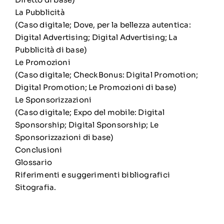
La Pubblicità
(Caso digitale; Dove, per la bellezza autentica:
Digital Advertising; Digital Advertising; La
Pubblicità di base)
Le Promozioni
(Caso digitale; CheckBonus: Digital Promotion;
Digital Promotion; Le Promozioni di base)
Le Sponsorizzazioni
(Caso digitale; Expo del mobile: Digital
Sponsorship; Digital Sponsorship; Le
Sponsorizzazioni di base)
Conclusioni
Glossario
Riferimenti e suggerimenti bibliografici
Sitografia.