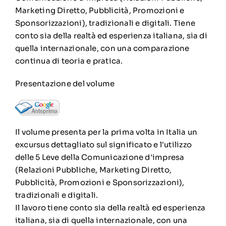
Marketing Diretto, Pubblicità, Promozioni e
Sponsorizzazioni), tradizionali e digitali. Tiene
conto sia della realtà ed esperienza italiana, sia di
quella internazionale, con una comparazione
continua di teoria e pratica.
Presentazione del volume
Il volume presenta per la prima volta in Italia un
excursus dettagliato sul significato e l'utilizzo
delle 5 Leve della Comunicazione d'impresa
(Relazioni Pubbliche, Marketing Diretto,
Pubblicità, Promozioni e Sponsorizzazioni),
tradizionali e digitali.
Il lavoro tiene conto sia della realtà ed esperienza
italiana, sia di quella internazionale, con una