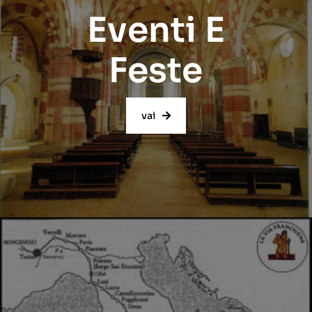
Eventi E
Feste
vai