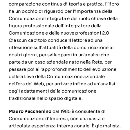
comparazione continua di teoria e pratica. Il libro
ha un occhio di riguardo per l'importanza della
Comunicazione Integrata e del ruolo chiave della
figura professionale dell'Integratore della
Comunicazione e delle nuove professioni 2.0.
Ciascun capitolo conduce il lettore ad una
riflessione sull'attualità della comunicazione ai
nostri giorni, per svilupparsi in un'analisi che
parte da un caso aziendale nato nella Rete, per
passare poi all'approfondimento dell'evoluzione
delle 5 Leve della Comunicazione aziendale
nell'era del Web, per arrivare infine ad un'analisi
degli adattamenti della comunicazione
tradizionale nello spazio digitale.
Mauro Pecchenino
dal 1985 è consulente di
Comunicazione d'Impresa, con una vasta e
articolata esperienza internazionale. È giornalista,