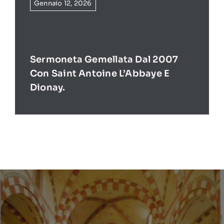
Gennaio 12, 2026
Sermoneta Gemellata Dal 2007
Con Saint Antoine L’Abbaye E
Dionay.