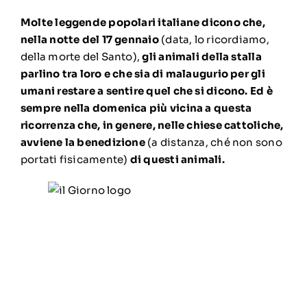
Molte leggende popolari italiane dicono che,
nella notte del 17 gennaio
(data, lo ricordiamo,
della morte del Santo),
gli animali della stalla
parlino tra loro e che sia di malaugurio per gli
umani restare a sentire quel che si dicono. Ed è
sempre nella domenica più vicina a questa
ricorrenza che, in genere, nelle chiese cattoliche,
avviene la benedizione
(a distanza, ché non sono
portati fisicamente)
di questi animali.