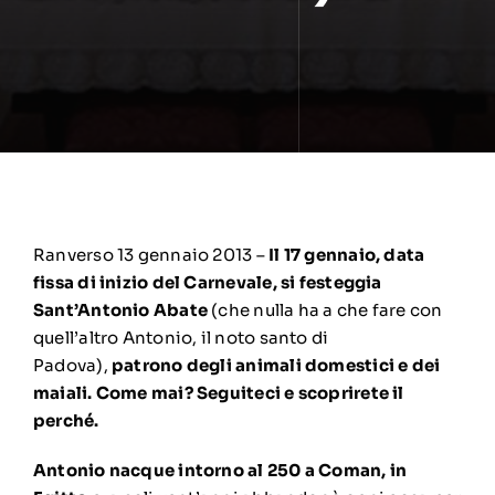
Ranverso 13 gennaio 2013 –
Il 17 gennaio, data
fissa di inizio del Carnevale, si festeggia
Sant’Antonio Abate
(che nulla ha a che fare con
quell’altro Antonio, il noto santo di
Padova),
patrono degli animali domestici e dei
maiali. Come mai? Seguiteci e scoprirete il
perché.
Antonio nacque intorno al 250 a Coman, in