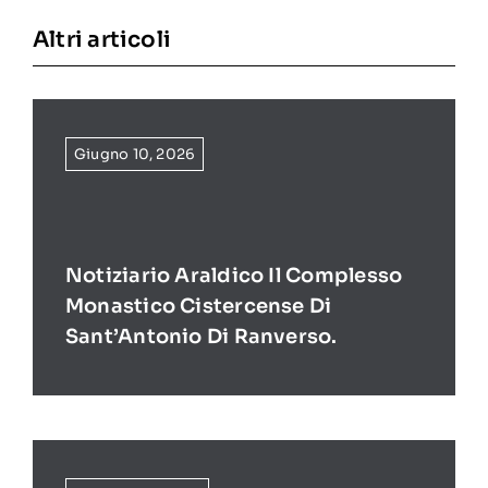
Altri articoli
Giugno 10, 2026
Notiziario Araldico Il Complesso
Monastico Cistercense Di
Sant’Antonio Di Ranverso.