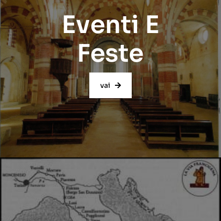
Eventi E
Feste
vai