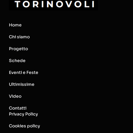
Home
Chi siamo
Progetto
Schede
Eventi e Feste
Ultimissime
Video
Contatti
Privacy Policy
Cookies policy