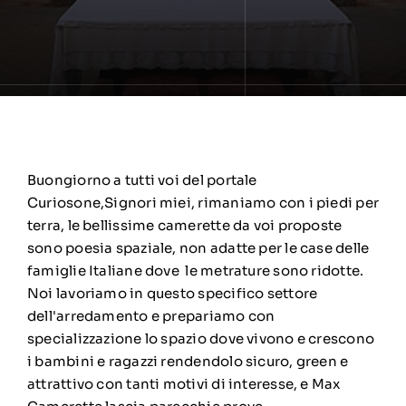
Buongiorno a tutti voi del portale
Curiosone,Signori miei, rimaniamo con i piedi per
terra, le bellissime camerette da voi proposte
sono poesia spaziale, non adatte per le case delle
famiglie Italiane dove le metrature sono ridotte.
Noi lavoriamo in questo specifico settore
dell'arredamento e prepariamo con
specializzazione lo spazio dove vivono e crescono
i bambini e ragazzi rendendolo sicuro, green e
attrattivo con tanti motivi di interesse, e Max