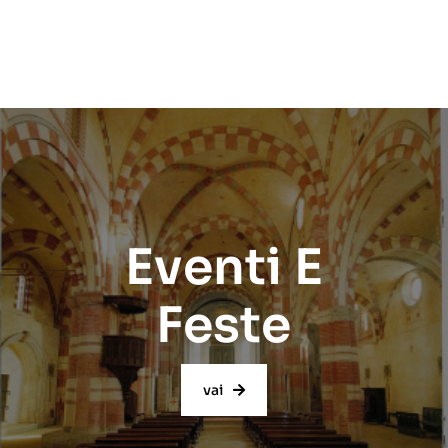
Eventi E
Feste
vai