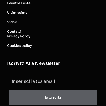
Eventi e Feste
Ultimissime
Video
Contatti
Privacy Policy
Cookies policy
Iscriviti Alla Newsletter
Iscriviti