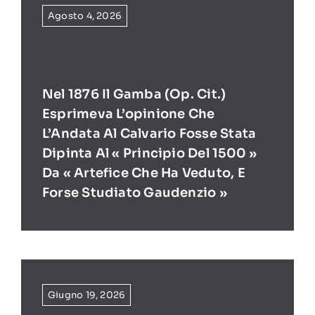
Agosto 4, 2026
Nel 1876 Il Gamba (op. Cit.)
Esprimeva L’opinione Che
L’Andata Al Calvario Fosse Stata
Dipinta Al « Principio Del 1500 »
Da « Artefice Che Ha Veduto, E
Forse Studiato Gaudenzio »
Giugno 19, 2026