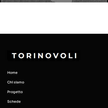
Home
Chi siamo
Progetto
Schede