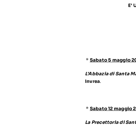
E'
*
Sabato 5 maggio 2
L'Abbazia di Santa M
Invrea
.
*
Sabato 12 maggio 
La Precettoria di Sant