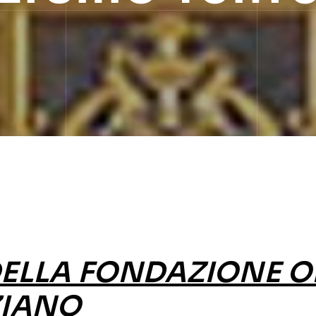
DELLA FONDAZIONE O
ZIANO