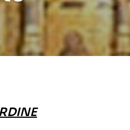
RDINE