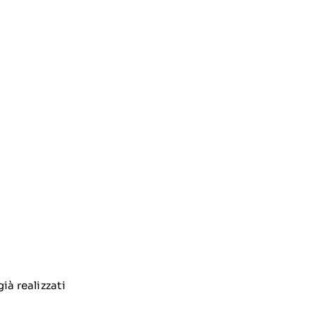
ià realizzati