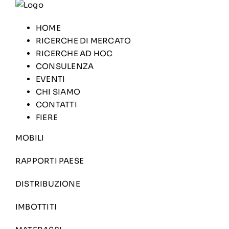
HOME
RICERCHE DI MERCATO
RICERCHE AD HOC
CONSULENZA
EVENTI
CHI SIAMO
CONTATTI
FIERE
MOBILI
RAPPORTI PAESE
DISTRIBUZIONE
IMBOTTITI