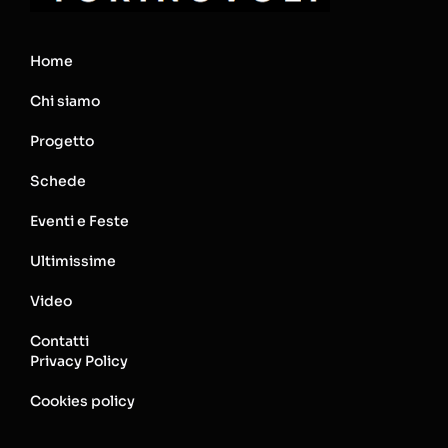
Home
Chi siamo
Progetto
Schede
Eventi e Feste
Ultimissime
Video
Contatti
Privacy Policy
Cookies policy