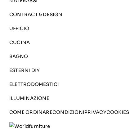
MATERASSI
CONTRACT & DESIGN
UFFICIO
CUCINA
BAGNO
ESTERNI DIY
ELETTRODOMESTICI
ILLUMINAZIONE
COME ORDINARE
CONDIZIONI
PRIVACY
COOKIES