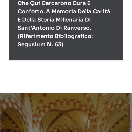
Che Qui Cercarono Cura E
Conforto. A Memoria Della Carità
E Della Storia Millenaria Di
Sant’Antonio Di Ranverso.
(Riferimento Bibliografico:
Segusium N. 63)