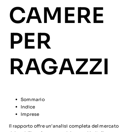
CAMERE
PER
RAGAZZI
Sommario
Indice
Imprese
Il rapporto offre un’analisi completa del mercato