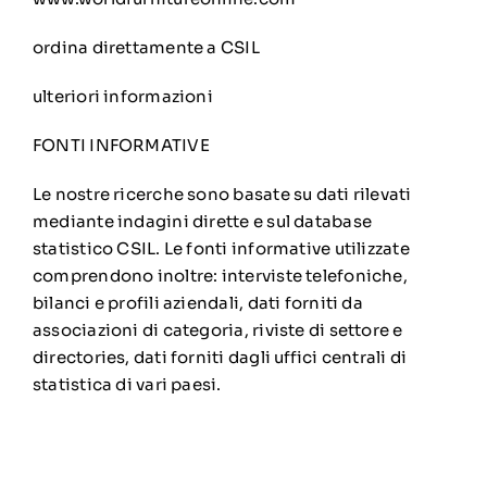
ordina direttamente a CSIL
ulteriori informazioni
FONTI INFORMATIVE
Le nostre ricerche sono basate su dati rilevati
mediante indagini dirette e sul database
statistico CSIL. Le fonti informative utilizzate
comprendono inoltre: interviste telefoniche,
bilanci e profili aziendali, dati forniti da
associazioni di categoria, riviste di settore e
directories, dati forniti dagli uffici centrali di
statistica di vari paesi.