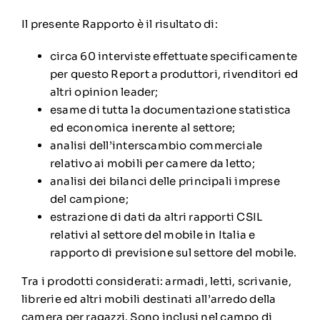
Il presente Rapporto è il risultato di:
circa 60 interviste effettuate specificamente
per questo Report a produttori, rivenditori ed
altri opinion leader;
esame di tutta la documentazione statistica
ed economica inerente al settore;
analisi dell’interscambio commerciale
relativo ai mobili per camere da letto;
analisi dei bilanci delle principali imprese
del campione;
estrazione di dati da altri rapporti CSIL
relativi al settore del mobile in Italia e
rapporto di previsione sul settore del mobile.
Tra i prodotti considerati: armadi, letti, scrivanie,
librerie ed altri mobili destinati all’arredo della
camera per ragazzi. Sono inclusi nel campo di