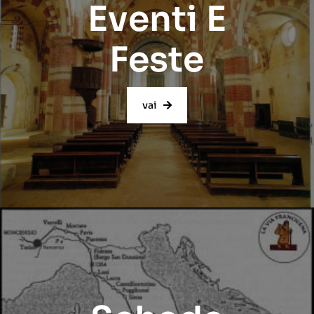
Eventi E
Feste
vai