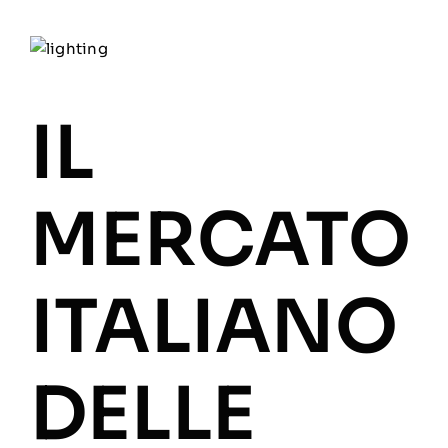
IL
MERCATO
ITALIANO
DELLE