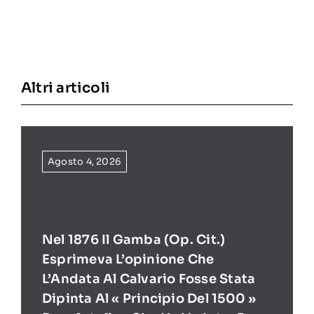
Altri articoli
Agosto 4, 2026
Nel 1876 Il Gamba (op. Cit.)
Esprimeva L’opinione Che
L’Andata Al Calvario Fosse Stata
Dipinta Al « Principio Del 1500 »