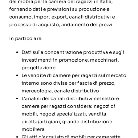
dei mobili per la camera dei ragazzi in Italia,
fornendo dati e previsioni su produzione e
consumo, import export, canali distributivi e
processo di acquisto, andamento dei prezzi.
In particolare:
Dati sulla concentrazione produttiva e sugli
investimenti in promozione, macchinari,
progettazione
Le vendite di camere per ragazzi sul mercato
interno sono divise per fascia di prezzo,
merceologia, canale distributivo
L’analisi dei canali distributivi nel settore
camere per ragazzi considera: negozi di
mobili, negozi specializzati, vendita
diretta/artigiani, grande distribuzione
mobiliera
Gli atti d’acquisto di mobili per camerette