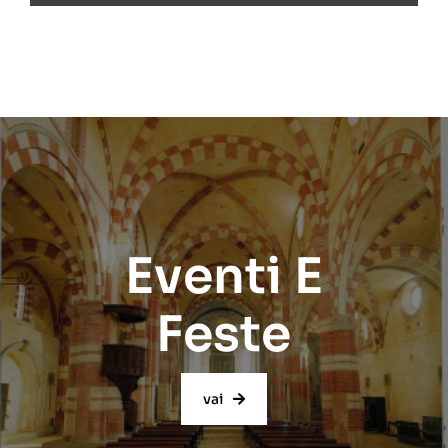
Eventi E
Feste
vai