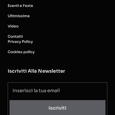
Eventi e Feste
Ultimissime
Video
Contatti
Privacy Policy
Cookies policy
Iscriviti Alla Newsletter
Iscriviti