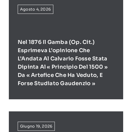
Agosto 4, 2026
Nel 1876 Il Gamba (op. Cit.)
Esprimeva L’opinione Che
L’Andata Al Calvario Fosse Stata
Dipinta Al « Principio Del 1500 »
Da « Artefice Che Ha Veduto, E
Forse Studiato Gaudenzio »
Giugno 19, 2026