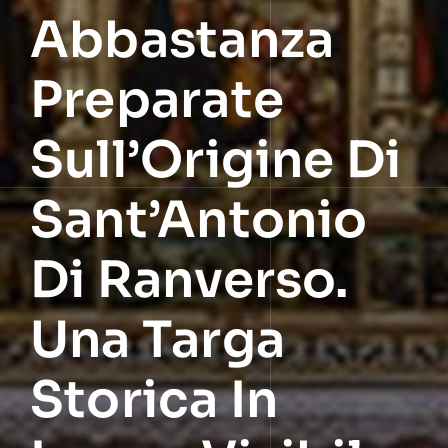
Abbastanza
Preparate
Sull’Origine Di
Sant’Antonio
Di Ranverso.
Una Targa
Storica In