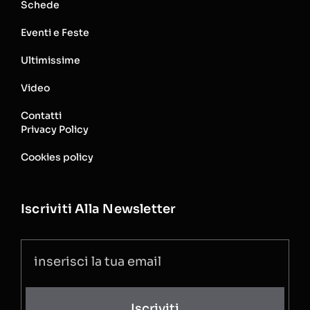
Schede
Eventi e Feste
Ultimissime
Video
Contatti
Privacy Policy
Cookies policy
Iscriviti Alla Newsletter
Iscriviti