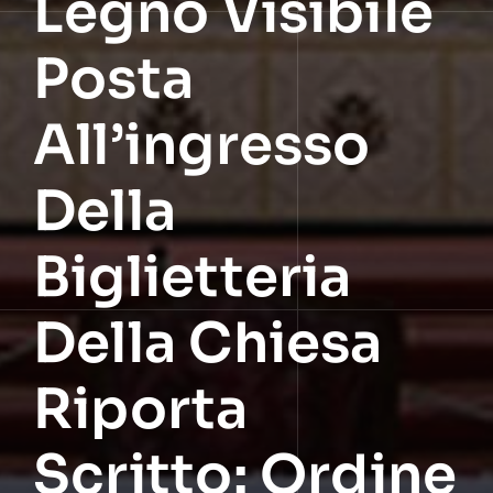
Legno Visibile
Posta
All’ingresso
Della
Biglietteria
Della Chiesa
Riporta
Scritto: Ordine