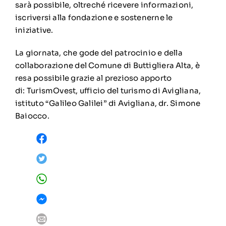
sarà possibile, oltreché ricevere informazioni,
iscriversi alla fondazione e sostenerne le
iniziative.
La giornata, che gode del patrocinio e della
collaborazione del Comune di Buttigliera Alta, è
resa possibile grazie al prezioso apporto
di: TurismOvest, ufficio del turismo di Avigliana,
istituto “Galileo Galilei” di Avigliana, dr. Simone
Baiocco.