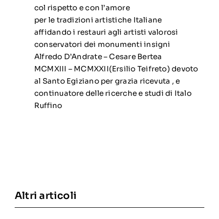
col rispetto e con l’amore
per le tradizioni artistiche Italiane
affidando i restauri agli artisti valorosi
conservatori dei monumenti insigni
Alfredo D’Andrate – Cesare Bertea
MCMXIII – MCMXXII(Ersilio Teifreto) devoto
al Santo Egiziano per grazia ricevuta , e
continuatore delle ricerche e studi di Italo
Ruffino
Altri articoli