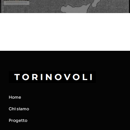
Home
Chi siamo
Progetto