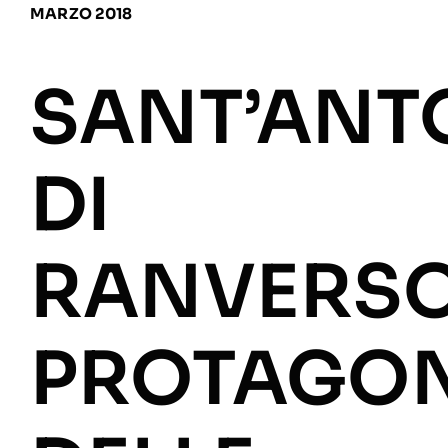
MARZO 2018
SANT’ANT
DI
RANVERS
PROTAGON