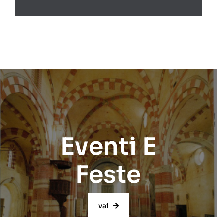
Eventi E
Feste
vai