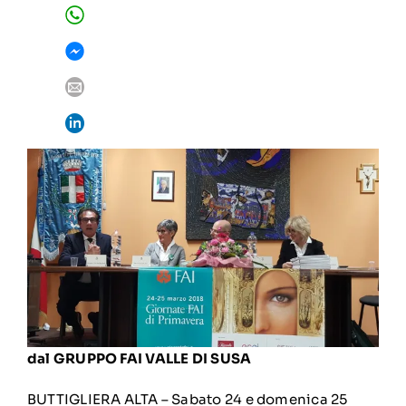
dal GRUPPO FAI VALLE DI SUSA
BUTTIGLIERA ALTA – Sabato 24 e domenica 25