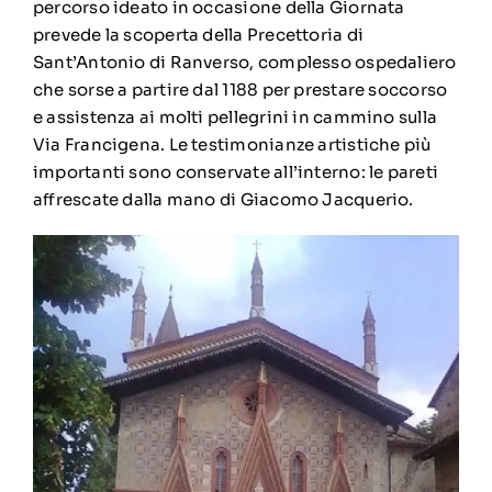
percorso ideato in occasione della Giornata
prevede la scoperta della Precettoria di
Sant’Antonio di Ranverso, complesso ospedaliero
che sorse a partire dal 1188 per prestare soccorso
e assistenza ai molti pellegrini in cammino sulla
Via Francigena. Le testimonianze artistiche più
importanti sono conservate all’interno: le pareti
affrescate dalla mano di Giacomo Jacquerio.