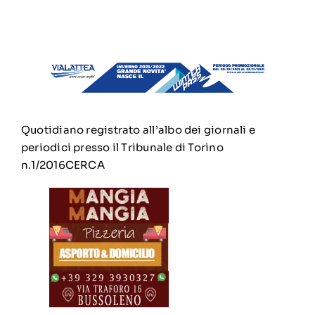
Quotidiano registrato all’albo dei giornali e
periodici presso il Tribunale di Torino
n.1/2016
CERCA