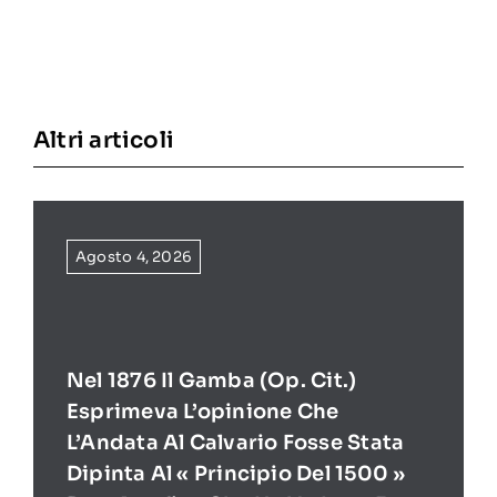
Altri articoli
Agosto 4, 2026
Nel 1876 Il Gamba (op. Cit.)
Esprimeva L’opinione Che
L’Andata Al Calvario Fosse Stata
Dipinta Al « Principio Del 1500 »