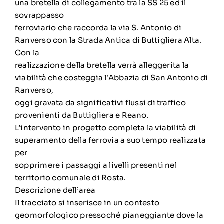
una bretella di collegamento tra la SS 25 ed il
sovrappasso
ferroviario che raccorda la via S. Antonio di
Ranverso con la Strada Antica di Buttigliera Alta.
Con la
realizzazione della bretella verrà alleggerita la
viabilità che costeggia l’Abbazia di San Antonio di
Ranverso,
oggi gravata da significativi flussi di traffico
provenienti da Buttigliera e Reano.
L’intervento in progetto completa la viabilità di
superamento della ferrovia a suo tempo realizzata
per
sopprimere i passaggi a livelli presenti nel
territorio comunale di Rosta.
Descrizione dell’area
Il tracciato si inserisce in un contesto
geomorfologico pressoché pianeggiante dove la