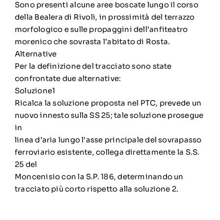
Sono presenti alcune aree boscate lungo il corso
della Bealera di Rivoli, in prossimità del terrazzo
morfologico e sulle propaggini dell’anfiteatro
morenico che sovrasta l’abitato di Rosta.
Alternative
Per la definizione del tracciato sono state
confrontate due alternative:
Soluzione1
Ricalca la soluzione proposta nel PTC, prevede un
nuovo innesto sulla SS 25; tale soluzione prosegue
in
linea d’aria lungo l’asse principale del sovrapasso
ferroviario esistente, collega direttamente la S.S.
25 del
Moncenisio con la S.P. 186, determinando un
tracciato più corto rispetto alla soluzione 2.