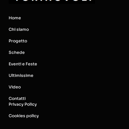
Home
Chi siamo
Progetto
Schede
Eventi e Feste
Ultimissime
Video
Contatti
Privacy Policy
Cookies policy