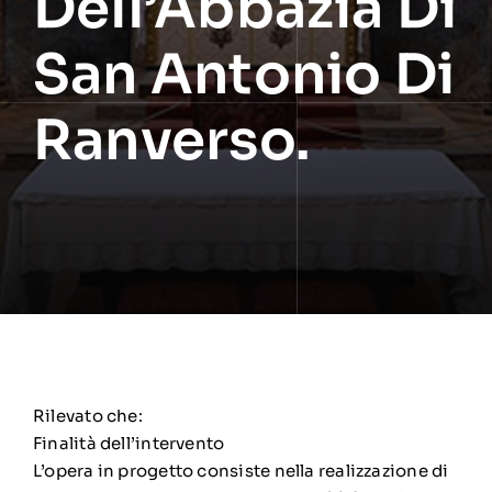
Dell’Abbazia Di
San Antonio Di
Ranverso.
Rilevato che:
Finalità dell’intervento
L’opera in progetto consiste nella realizzazione di