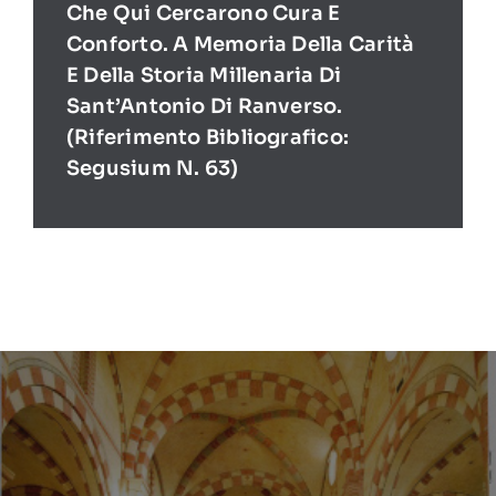
Che Qui Cercarono Cura E
Conforto. A Memoria Della Carità
E Della Storia Millenaria Di
Sant’Antonio Di Ranverso.
(Riferimento Bibliografico:
Segusium N. 63)