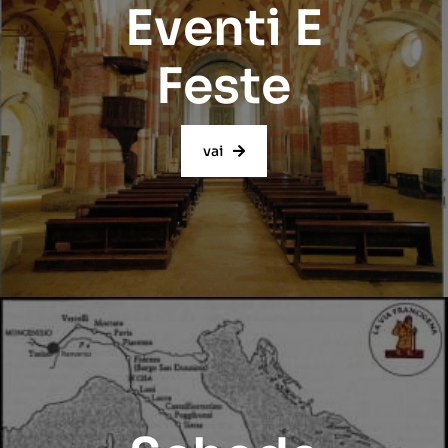
Eventi E
Feste
vai