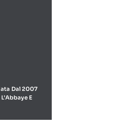
ata Dal 2007
 L’Abbaye E