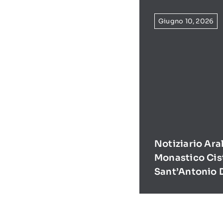
Giugno 10, 2026
Notiziario Ara
Monastico Cis
Sant’Antonio 