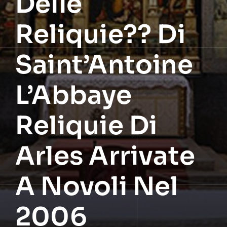
Delle
Reliquie?? Di
Saint’Antoine
L’Abbaye
Reliquie Di
Arles Arrivate
A Novoli Nel
2006