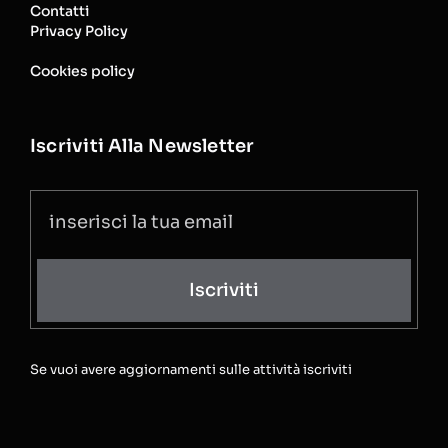
Contatti
Privacy Policy
Cookies policy
Iscriviti Alla Newsletter
Iscriviti
Se vuoi avere aggiornamenti sulle attività iscriviti