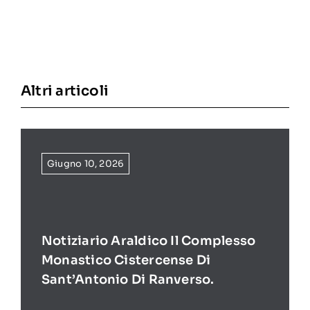
Altri articoli
Giugno 10, 2026
Notiziario Araldico Il Complesso
Monastico Cistercense Di
Sant’Antonio Di Ranverso.