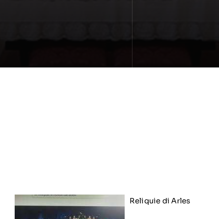
Reliquie di Arles