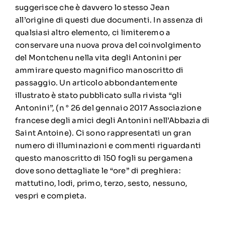
suggerisce che è davvero lo stesso Jean
all’origine di questi due documenti. In assenza di
qualsiasi altro elemento, ci limiteremo a
conservare una nuova prova del coinvolgimento
del Montchenu nella vita degli Antonini per
ammirare questo magnifico manoscritto di
passaggio. Un articolo abbondantemente
illustrato è stato pubblicato sulla rivista “gli
Antonini”, (n ° 26 del gennaio 2017 Associazione
francese degli amici degli Antonini nell’Abbazia di
Saint Antoine). Ci sono rappresentati un gran
numero di illuminazioni e commenti riguardanti
questo manoscritto di 150 fogli su pergamena
dove sono dettagliate le “ore” di preghiera:
mattutino, lodi, primo, terzo, sesto, nessuno,
vespri e compieta.