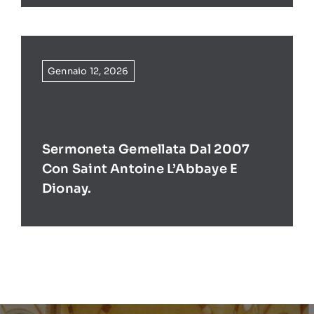
Gennaio 12, 2026
Sermoneta Gemellata Dal 2007
Con Saint Antoine L’Abbaye E
Dionay.