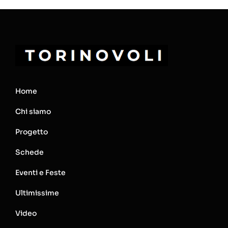
Home
Chi siamo
Progetto
Schede
Eventi e Feste
Ultimissime
Video