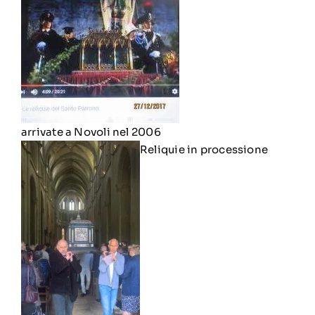
arrivate a Novoli nel 2006
Reliquie in processione