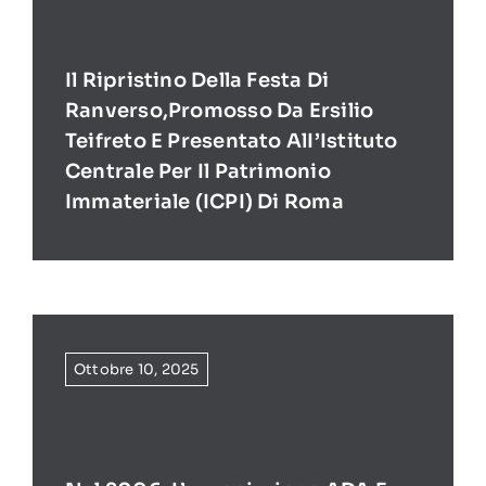
Il Ripristino Della Festa Di
Ranverso,promosso Da Ersilio
Teifreto E Presentato AlI’Istituto
Centrale Per Il Patrimonio
Immateriale (ICPI) Di Roma
Ottobre 10, 2025