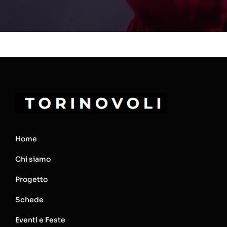
Home
Chi siamo
Progetto
Schede
Eventi e Feste