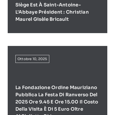
Siège Est À Saint-Antoine-
L’Abbaye Président : Christian
Maurel Gisèle Bricault
Ottobre 10, 2025
La Fondazione Ordine Mauriziano
Pubblica La Festa Di Ranverso Del
2025 Ore 9.45 E Ore 15.00 Il Costo
Della Visita È Di 5 Euro Oltre