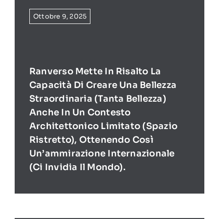
Ottobre 9, 2025
Ranverso Mette In Risalto La
Capacità Di Creare Una Bellezza
Straordinaria (tanta Bellezza)
Anche In Un Contesto
Architettonico Limitato (spazio
Ristretto), Ottenendo Così
Un’ammirazione Internazionale
(ci Invidia Il Mondo).