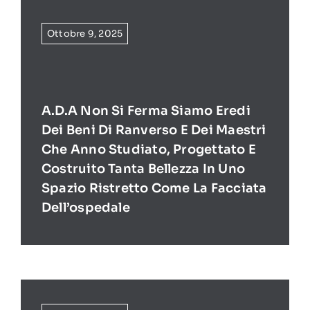
Ottobre 9, 2025
A.D.A Non Si Ferma Siamo Eredi
Dei Beni Di Ranverso E Dei Maestri
Che Anno Studiato, Progettato E
Costruito Tanta Bellezza In Uno
Spazio Ristretto Come La Facciata
Dell’ospedale