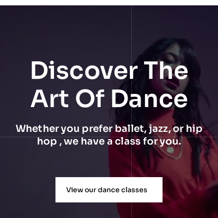
Discover The
Art Of Dance
Whether you prefer ballet, jazz, or hip
hop , we have a class for you.
View our dance classes