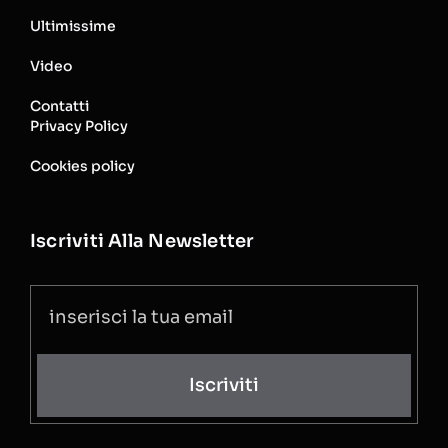
Ultimissime
Video
Contatti
Privacy Policy
Cookies policy
Iscriviti Alla Newsletter
Iscriviti