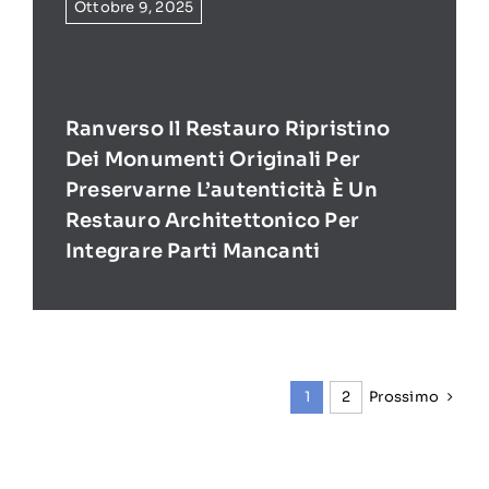
Ottobre 9, 2025
Ranverso Il Restauro Ripristino
Dei Monumenti Originali Per
Preservarne L’autenticità È Un
Restauro Architettonico Per
Integrare Parti Mancanti
Prossimo
1
2