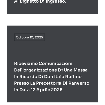
Al Biglietto Di Ingresso.
Ottobre 10, 2025
Riceviamo Comunicazioni
Dell’organizzazione Di Una Messa
In Ricordo Di Don Italo Ruffino
Presso La Precettoria Di Ranverso
In Data 12 Aprile 2025