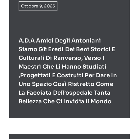
Ottobre 9, 2025
A.D.A Amici Degli Antoniani
Siamo Gli Eredi Dei Beni Storici E
Culturali Di Ranverso, Verso I
Maestri Che Li Hanno Studiati
,progettati E Costruiti Per Dare In
Uno Spazio Così Ristretto Come
La Facciata Dell’ospedale Tanta
Bellezza Che Ci Invidia Il Mondo