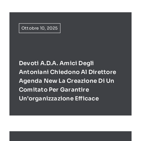
Ottobre 10, 2025
Devoti A.D.A. Amici Degli
Antoniani Chiedono Al Direttore
Agenda New La Creazione Di Un
Comitato Per Garantire
Un’organizzazione Efficace