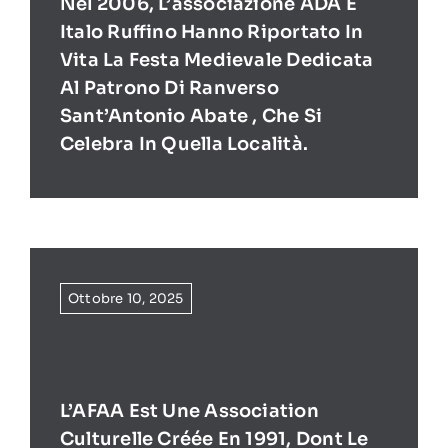
Nel 2006, L’associazione ADA E
Italo Ruffino Hanno Riportato In
Vita La Festa Medievale Dedicata
Al Patrono Di Ranverso
Sant’Antonio Abate , Che Si
Celebra In Quella Località.
Ottobre 10, 2025
L’AFAA Est Une Association
Culturelle Créée En 1991, Dont Le