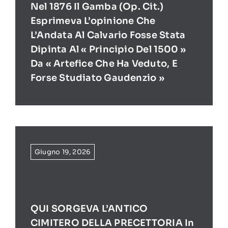
Nel 1876 Il Gamba (op. Cit.)
Esprimeva L’opinione Che
L’Andata Al Calvario Fosse Stata
Dipinta Al « Principio Del 1500 »
Da « Artefice Che Ha Veduto, E
Forse Studiato Gaudenzio »
Giugno 19, 2026
QUI SORGEVA L’ANTICO
CIMITERO DELLA PRECETTORIA In