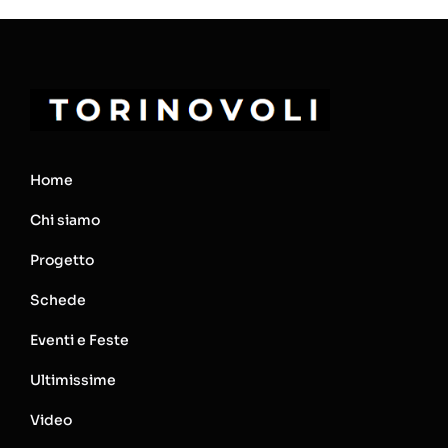
Home
Chi siamo
Progetto
Schede
Eventi e Feste
Ultimissime
Video