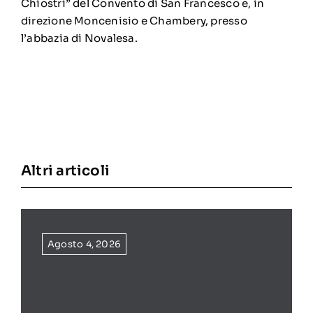
Chiostri” del Convento di San Francesco e, in
direzione Moncenisio e Chambery, presso
l’abbazia di Novalesa.
Altri articoli
Agosto 4, 2026