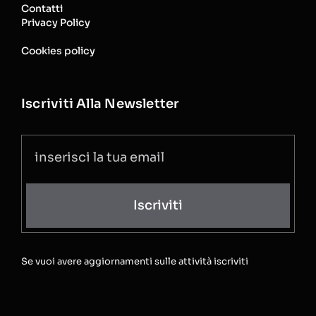
Contatti
Privacy Policy
Cookies policy
Iscriviti Alla Newsletter
Iscriviti
Se vuoi avere aggiornamenti sulle attività iscriviti