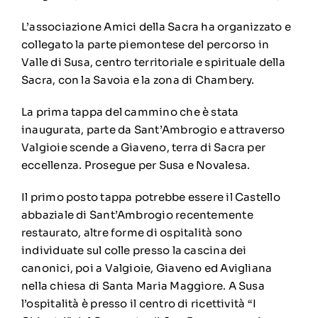
L’associazione Amici della Sacra ha organizzato e
collegato la parte piemontese del percorso in
Valle di Susa, centro territoriale e spirituale della
Sacra, con la Savoia e la zona di Chambery.
La prima tappa del cammino che è stata
inaugurata, parte da Sant’Ambrogio e attraverso
Valgioie scende a Giaveno, terra di Sacra per
eccellenza. Prosegue per Susa e Novalesa.
Il primo posto tappa potrebbe essere il Castello
abbaziale di Sant’Ambrogio recentemente
restaurato, altre forme di ospitalità sono
individuate sul colle presso la cascina dei
canonici, poi a Valgioie, Giaveno ed Avigliana
nella chiesa di Santa Maria Maggiore. A Susa
l’ospitalità è presso il centro di ricettività “I