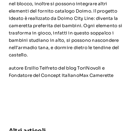
nel blocco, inoltre si possono integrare altri
elementi del fornito catalogo Doimo. Il progetto
ideato è realizzato da Doimo City Line: diventa la
cameretta preferita dei bambini. Ogni elemento si
trasforma in gioco, infatti in questo soppalco i
bambini studiano in alto, si possono nascondere
nell'armadio tana, e dormire dietro le tendine del
castello.
autore Ersilio Teifreto del blog ToriNovoli e
Fondatore del Concept ItalianoMax Camerette
Altri articoli