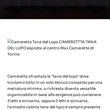
CAMERETTTA TANA
DEL LUPO esposta al centro Max Camerette di
Torino
Cameretta chiamata la "tana del lupo" dove
troviamo tutto in un solo blocco compatto per una
metratura minima, a richiesta diventa versatile
organizzabile in base alle esigenze può contenere
3 letti e scrivania, oppure 2 letti e scrivania,
l'armadio cabina tana del lupo è sempre presente