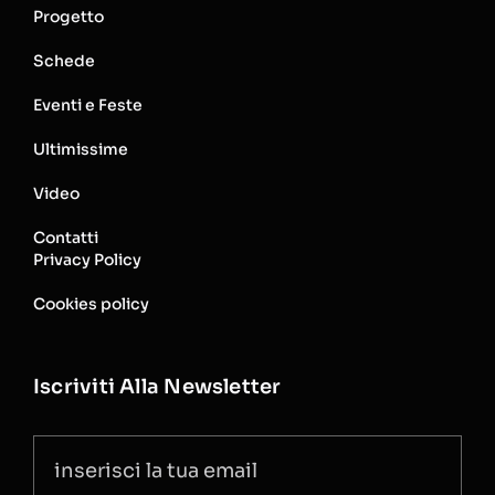
Progetto
Schede
Eventi e Feste
Ultimissime
Video
Contatti
Privacy Policy
Cookies policy
Iscriviti Alla Newsletter