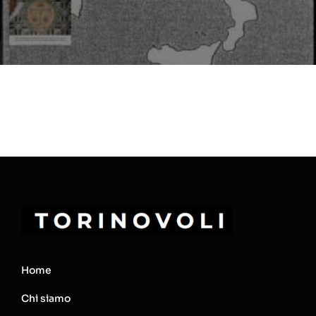
Home
Chi siamo