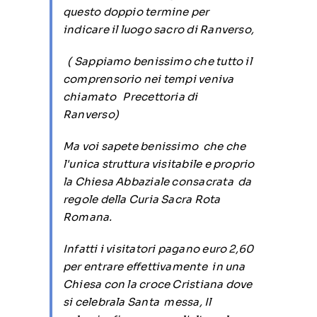
questo doppio termine per
indicare il luogo sacro di Ranverso,
( Sappiamo benissimo che tutto il
comprensorio nei tempi veniva
chiamato Precettoria di
Ranverso)
Ma voi sapete benissimo che che
l'unica struttura visitabile e proprio
la Chiesa Abbaziale consacrata da
regole della Curia Sacra Rota
Romana.
Infatti i visitatori pagano euro 2,60
per entrare effettivamente in una
Chiesa con la croce Cristiana dove
si celebrala Santa messa, Il