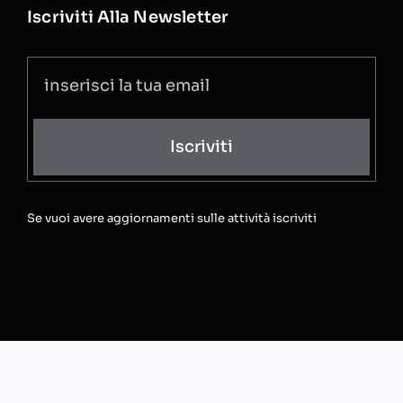
Iscriviti Alla Newsletter
Iscriviti
Se vuoi avere aggiornamenti sulle attività iscriviti