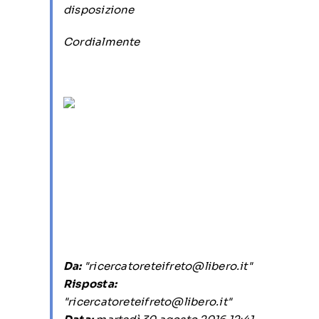
disposizione
Cordialmente
Da:
"ricercatoreteifreto@libero.it"
Risposta:
"ricercatoreteifreto@libero.it"