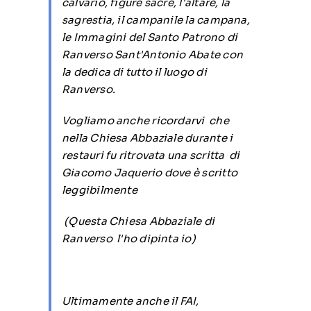
calvario, figure sacre, l'altare, la
sagrestia, il campanile la campana,
le Immagini del Santo Patrono di
Ranverso Sant'Antonio Abate con
la dedica di tutto il luogo di
Ranverso.
Vogliamo anche ricordarvi che
nella Chiesa Abbaziale durante i
restauri fu ritrovata una scritta di
Giacomo Jaquerio dove è scritto
leggibilmente
(Questa Chiesa Abbaziale di
Ranverso l'ho dipinta io)
Ultimamente anche il FAI,