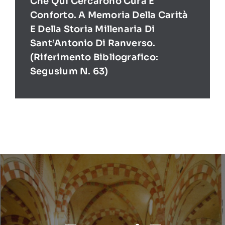
Che Qui Cercarono Cura E
Conforto. A Memoria Della Carità
E Della Storia Millenaria Di
Sant’Antonio Di Ranverso.
(Riferimento Bibliografico:
Segusium N. 63)