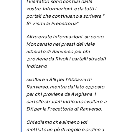
I visitatori sono confusi dalle
vostre informazioni e da tutti i
portali che continuano a scrivere "
Si Visita la Precettoria"
Altre errate informazioni su corso
Moncensio nei pressi del viale
alberato di Ranverso per chi
proviene da Rivoli i cartelli stradali
indicano
svoltare a SN per l'Abbazia di
Ranverso, mentre dal lato opposto
per chi proviene da Avigliana i
cartelle stradali indicano svoltare a
DX per la Precettoria di Ranverso.
Chiediamo che almeno voi
mettiate un pò di regole e ordine a