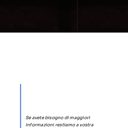
Se avete bisogno di maggiori
informazioni restiamo a vostra