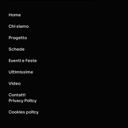
Home
Chi siamo
Progetto
Schede
Eventi e Feste
Ultimissime
Video
Contatti
Privacy Policy
Cookies policy