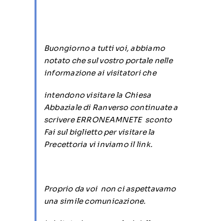
Buongiorno a tutti voi, abbiamo
notato che sul vostro portale nelle
informazione ai visitatori che
intendono visitare la Chiesa
Abbaziale di Ranverso continuate a
scrivere ERRONEAMNETE sconto
Fai sul biglietto per visitare la
Precettoria vi inviamo il link.
Proprio da voi non ci aspettavamo
una simile comunicazione.