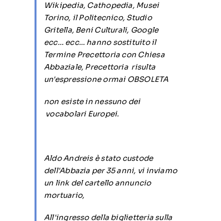
Wikipedia, Cathopedia, Musei
Torino, il Politecnico, Studio
Gritella, Beni Culturali, Google
ecc… ecc… hanno sostituito il
Termine Precettoria con Chiesa
Abbaziale, Precettoria risulta
un'espressione ormai OBSOLETA
non esiste in nessuno dei
vocabolari Europei.
Aldo Andreis è stato custode
dell'Abbazia per 35 anni, vi inviamo
un link del cartello annuncio
mortuario,
All'ingresso della biglietteria sulla