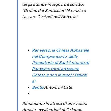
targa storica in legno c'è scritto:
"Ordine dei Santissimi Maurizio e
Lazzaro Custodi dell'Abbazia"
Ranverso: la Chiesa Abbaziale
nel Comprensorio della
Precettoria di Sant'Antonio di
Ranverso torni ad essere
Chiesa e non Museo/ I Devoti
al
Santo
Antonio Abate
Rimaniamo in attesa di una vostra
riposta avvalendoci della legge