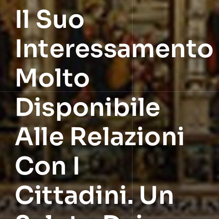
Il Suo
Interessamento
Molto
Disponibile
Alle Relazioni
Con I
Cittadini. Un