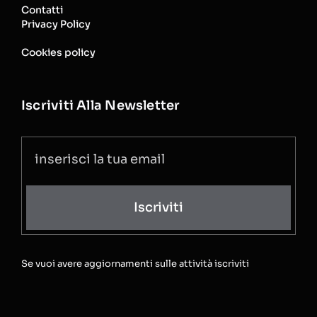
Contatti
Privacy Policy
Cookies policy
Iscriviti Alla Newsletter
Iscriviti
Se vuoi avere aggiornamenti sulle attività iscriviti