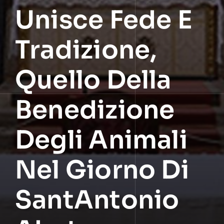
Unisce Fede E
Tradizione,
Quello Della
Benedizione
Degli Animali
Nel Giorno Di
SantAntonio