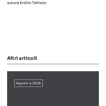
autore Ersilio Teifreto
Altri articoli
Agosto 4, 2026