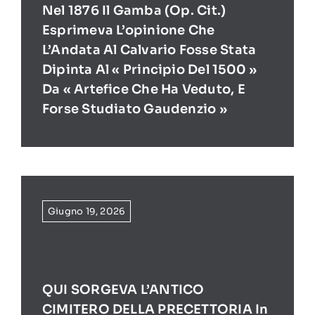
Nel 1876 Il Gamba (op. Cit.)
Esprimeva L’opinione Che
L’Andata Al Calvario Fosse Stata
Dipinta Al « Principio Del 1500 »
Da « Artefice Che Ha Veduto, E
Forse Studiato Gaudenzio »
Giugno 19, 2026
QUI SORGEVA L’ANTICO
CIMITERO DELLA PRECETTORIA In