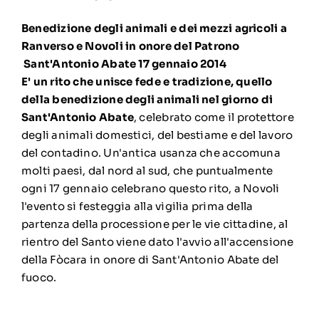
Benedizione degli animali e dei mezzi agricoli a
Ranverso e Novoli in onore del Patrono
Sant'Antonio Abate 17 gennaio 2014
E' un rito che unisce fede e tradizione, quello
della benedizione degli animali nel giorno di
Sant'Antonio Abate
, celebrato come il protettore
degli animali domestici, del bestiame e del lavoro
del contadino. Un'antica usanza che accomuna
molti paesi, dal nord al sud, che puntualmente
ogni 17 gennaio celebrano questo rito, a Novoli
l'evento si festeggia alla vigilia prima della
partenza della processione per le vie cittadine, al
rientro del Santo viene dato l'avvio all'accensione
della Fòcara in onore di Sant'Antonio Abate del
fuoco.