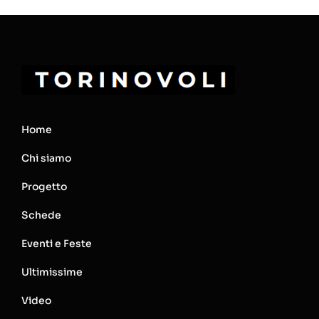
Home
Chi siamo
Progetto
Schede
Eventi e Feste
Ultimissime
Video