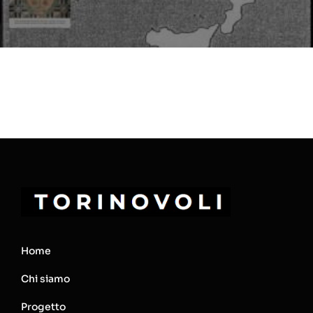
Home
Chi siamo
Progetto