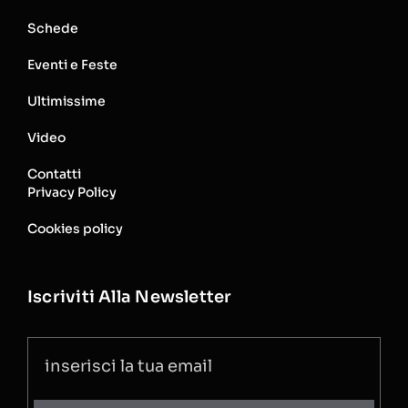
Schede
Eventi e Feste
Ultimissime
Video
Contatti
Privacy Policy
Cookies policy
Iscriviti Alla Newsletter