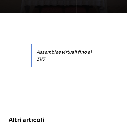
Assemblee virtuali fino al
31/7
Altri articoli